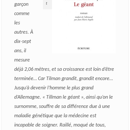
t
garçon
comme
les
autres. À
dix-sept
ans, il
mesure
déjà 2,06 mètres, et sa croissance est loin d’être
terminée… Car Tilman grandit, grandit encore…
Jusqu’à devenir l’homme le plus grand
d’Allemagne. « Tillman le géant », ainsi qu’on le
surnomme, souffre de sa différence due à une
maladie génétique que la médecine est
incapable de soigner. Raillé, moqué de tous,