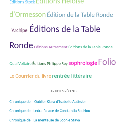
Éditions Hėloïse
Éditions Stock
d'Ormesson
Édition de la Table Ronde
Éditions de la Table
l'Archipel
Ronde
Éditions de la Table Ronde
Éditions Autrement
Folio
sophrologie
Quai Voltaire
Éditions Philippe Rey
rentrée littéraire
Le Courrier du livre
ARTICLES RÉCENTS
Chronique de : Oublier Klara d’Isabelle Autissier
Chronique de : Ledra Palace de Constantia Sotiriou
Chronique de : La menteuse de Sophie Stava