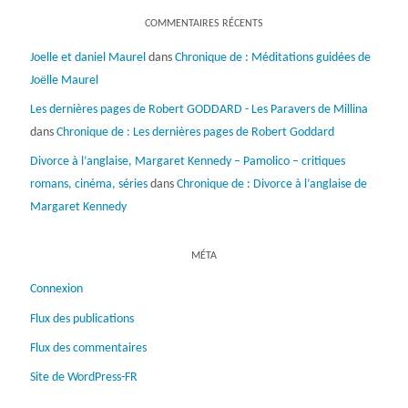
COMMENTAIRES RÉCENTS
Joelle et daniel Maurel
dans
Chronique de : Méditations guidées de
Joëlle Maurel
Les dernières pages de Robert GODDARD - Les Paravers de Millina
dans
Chronique de : Les dernières pages de Robert Goddard
Divorce à l’anglaise, Margaret Kennedy – Pamolico – critiques
romans, cinéma, séries
dans
Chronique de : Divorce à l’anglaise de
Margaret Kennedy
MÉTA
Connexion
Flux des publications
Flux des commentaires
Site de WordPress-FR