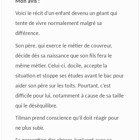
Mon avis :
Voici le récit d’un enfant devenu un géant qui
tente de vivre normalement malgré sa
différence.
Son père, qui exerce le métier de couvreur,
décide dès sa naissance que son fils fera le
même métier. Celui-ci, docile, accepte la
situation et stoppe ses études avant le bac pour
aider son père sur les toits. Pourtant, c’est
difficile pour lui, notamment à cause de sa taille
qui le déséquilibre.
Tilman prend conscience qu’il doit réagir pour
ne plus subir.