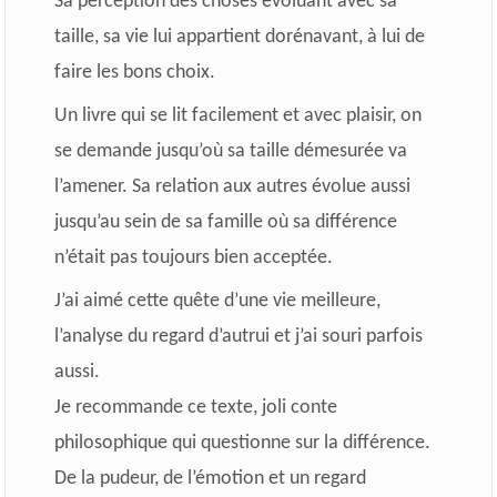
Sa perception des choses évoluant avec sa
taille, sa vie lui appartient dorénavant, à lui de
faire les bons choix.
Un livre qui se lit facilement et avec plaisir, on
se demande jusqu’où sa taille démesurée va
l’amener. Sa relation aux autres évolue aussi
jusqu’au sein de sa famille où sa différence
n’était pas toujours bien acceptée.
J’ai aimé cette quête d’une vie meilleure,
l’analyse du regard d’autrui et j’ai souri parfois
aussi.
Je recommande ce texte, joli conte
philosophique qui questionne sur la différence.
De la pudeur, de l’émotion et un regard