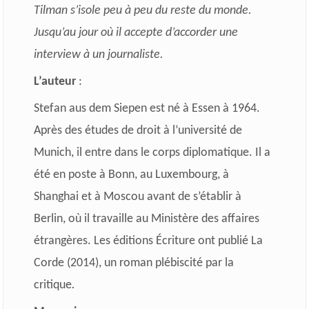
Tilman s’isole peu à peu du reste du monde.
Jusqu’au jour où il accepte d’accorder une
interview à un journaliste.
L’auteur
:
Stefan aus dem Siepen est né à Essen à 1964.
Après des études de droit à l’université de
Munich, il entre dans le corps diplomatique. Il a
été en poste à Bonn, au Luxembourg, à
Shanghai et à Moscou avant de s’établir à
Berlin, où il travaille au Ministère des affaires
étrangères. Les éditions Écriture ont publié La
Corde (2014), un roman plébiscité par la
critique
.