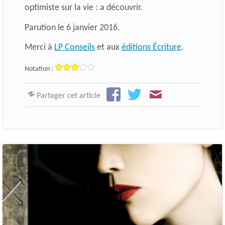
optimiste sur la vie : a découvrir.
Parution le 6 janvier 2016.
Merci à
LP Conseils
et aux
éditions Écriture
.
Notation :
Partager cet article