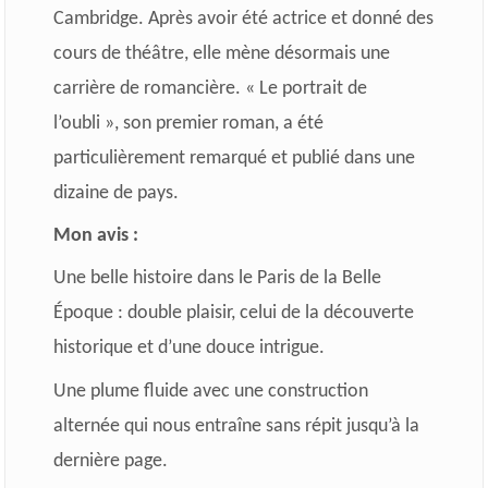
Cambridge. Après avoir été actrice et donné des
cours de théâtre, elle mène désormais une
carrière de romancière. « Le portrait de
l’oubli », son premier roman, a été
particulièrement remarqué et publié dans une
dizaine de pays.
Mon avis :
Une belle histoire dans le Paris de la Belle
Époque : double plaisir, celui de la découverte
historique et d’une douce intrigue.
Une plume fluide avec une construction
alternée qui nous entraîne sans répit jusqu’à la
dernière page.