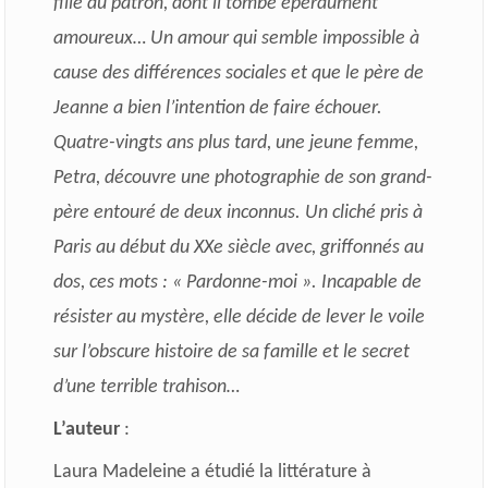
fille du patron, dont il tombe éperdument
amoureux… Un amour qui semble impossible à
cause des différences sociales et que le père de
Jeanne a bien l’intention de faire échouer.
Quatre-vingts ans plus tard, une jeune femme,
Petra, découvre une photographie de son grand-
père entouré de deux inconnus. Un cliché pris à
Paris au début du XXe siècle avec, griffonnés au
dos, ces mots : « Pardonne-moi ». Incapable de
résister au mystère, elle décide de lever le voile
sur l’obscure histoire de sa famille et le secret
d’une terrible trahison…
L’auteur
:
Laura Madeleine a étudié la littérature à