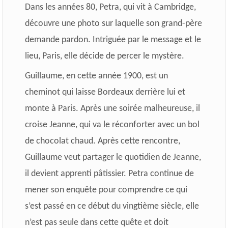
Dans les années 80, Petra, qui vit à Cambridge,
découvre une photo sur laquelle son grand-père
demande pardon. Intriguée par le message et le
lieu, Paris, elle décide de percer le mystère.
Guillaume, en cette année 1900, est un
cheminot qui laisse Bordeaux derrière lui et
monte à Paris. Après une soirée malheureuse, il
croise Jeanne, qui va le réconforter avec un bol
de chocolat chaud. Après cette rencontre,
Guillaume veut partager le quotidien de Jeanne,
il devient apprenti pâtissier.
Petra continue de
mener son enquête pour comprendre ce qui
s’est passé en ce début du vingtième siècle, elle
n’est pas seule dans cette quête et doit