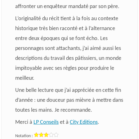
affronter un enquêteur mandaté par son père.
L’originalité du récit tient à la fois au contexte
historique très bien raconté et à l’alternance
entre deux époques qui se font écho. Les
personnages sont
attachants, j’ai aimé aussi les
descriptions du travail des pâtissiers, un monde
impitoyable avec ses règles pour produire le
meilleur.
Une belle lecture que j’ai appréciée en cette fin
d’année : une douceur pas mièvre à mettre dans
toutes les mains. Je recommande.
Merci à
LP Conseils
et à
City Editions
.
Notation :