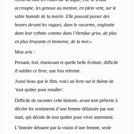
accroupie, les genoux au menton, en plein vent, sur le
sable humide de la marée. Elle pouvait passer des
heures devant les vagues, dans le vacarme, engloutie
dans leur rythme comme dans l’étendue grise, de plus
en plus bruyante et immense, de la mer.»
Mon avis :
Prenant, fort, émouvant et quelle belle écriture, difficile
d’oublier ce livre, une fois refermė.
Aussi beau que le film, voici un livre sur le thème de
‘tout quitter pour renaître’.
Difficile de raconter cette histoire, avant tout prétexte à
décrire les sentiments d’une femme délaissée par son
mari, qui décide de tout quitter pour vivre autrement.
L’histoire démarre par la vision d’une femme, seule