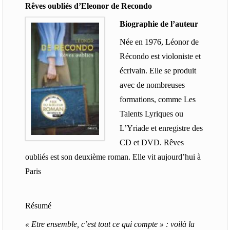
Rêves oubliés d’Eleonor de Recondo
Biographie de l’auteur
Née en 1976, Léonor de
Récondo est violoniste et
écrivain. Elle se produit
avec de nombreuses
formations, comme Les
Talents Lyriques ou
L’Yriade et enregistre des
CD et DVD. Rêves
oubliés est son deuxième roman. Elle vit aujourd’hui à
Paris
Résumé
« Etre ensemble, c’est tout ce qui compte » : voilà la