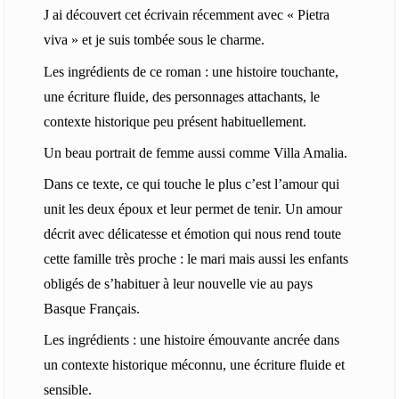
J ai découvert cet écrivain récemment avec « Pietra
viva » et je suis tombée sous le charme.
Les ingrédients de ce roman : une histoire touchante,
une écriture fluide, des personnages attachants, le
contexte historique peu présent habituellement.
Un beau portrait de femme aussi comme Villa Amalia.
Dans ce texte, ce qui touche le plus c’est l’amour qui
unit les deux époux et leur permet de tenir. Un amour
décrit avec délicatesse et émotion qui nous rend toute
cette famille très proche : le mari mais aussi les enfants
obligés de s’habituer à leur nouvelle vie au pays
Basque Français.
Les ingrédients : une histoire émouvante ancrée dans
un contexte historique méconnu, une écriture fluide et
sensible.