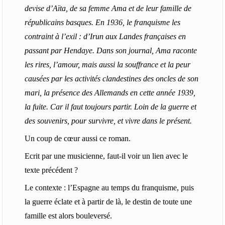
devise d’Aïta, de sa femme Ama et de leur famille de
républicains basques. En 1936, le franquisme les
contraint à l’exil : d’Irun aux Landes françaises en
passant par Hendaye. Dans son journal, Ama raconte
les rires, l’amour, mais aussi la souffrance et la peur
causées par les activités clandestines des oncles de son
mari, la présence des Allemands en cette année 1939,
la fuite. Car il faut toujours partir. Loin de la guerre et
des souvenirs, pour survivre, et vivre dans le présent.
Un coup de cœur aussi ce roman.
Ecrit par une musicienne, faut-il voir un lien avec le
texte précédent ?
Le contexte : l’Espagne au temps du franquisme, puis
la guerre éclate et à partir de là, le destin de toute une
famille est alors bouleversé.