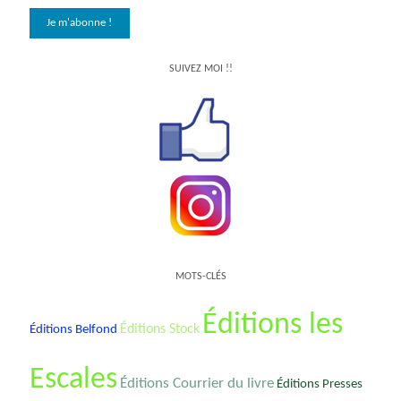
SUIVEZ MOI !!
MOTS-CLÉS
Éditions les
Éditions Stock
Éditions Belfond
Escales
Éditions Courrier du livre
Éditions Presses