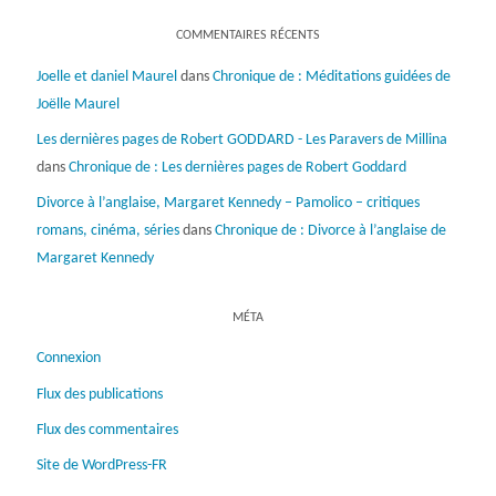
COMMENTAIRES RÉCENTS
Joelle et daniel Maurel
dans
Chronique de : Méditations guidées de
Joëlle Maurel
Les dernières pages de Robert GODDARD - Les Paravers de Millina
dans
Chronique de : Les dernières pages de Robert Goddard
Divorce à l’anglaise, Margaret Kennedy – Pamolico – critiques
romans, cinéma, séries
dans
Chronique de : Divorce à l’anglaise de
Margaret Kennedy
MÉTA
Connexion
Flux des publications
Flux des commentaires
Site de WordPress-FR