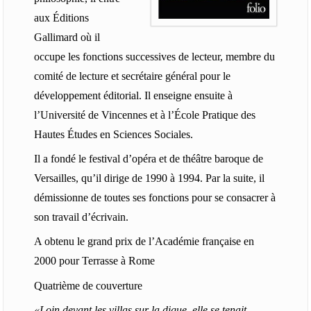
aux Éditions
Gallimard où il
occupe les fonctions successives de lecteur, membre du
comité de lecture et secrétaire général pour le
développement éditorial. Il enseigne ensuite à
l’Université de Vincennes et à l’École Pratique des
Hautes Études en Sciences Sociales.
Il a fondé le festival d’opéra et de théâtre baroque de
Versailles, qu’il dirige de 1990 à 1994. Par la suite, il
démissionne de toutes ses fonctions pour se consacrer à
son travail d’écrivain.
A obtenu le grand prix de l’Académie française en
2000 pour Terrasse à Rome
Quatrième de couverture
«Loin devant les villas sur la digue, elle se tenait