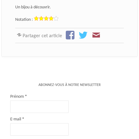
Un bijou à découvrir.
Notation :
Partager cet article
ABONNEZ-VOUS À NOTRE NEWSLETTER
Prénom
*
E-mail
*