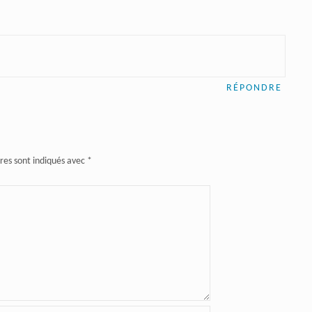
RÉPONDRE
res sont indiqués avec
*