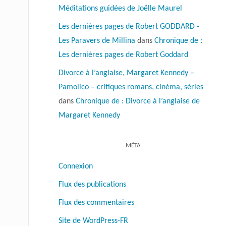
Méditations guidées de Joëlle Maurel
Les dernières pages de Robert GODDARD -
Les Paravers de Millina
dans
Chronique de :
Les dernières pages de Robert Goddard
Divorce à l’anglaise, Margaret Kennedy –
Pamolico – critiques romans, cinéma, séries
dans
Chronique de : Divorce à l’anglaise de
Margaret Kennedy
MÉTA
Connexion
Flux des publications
Flux des commentaires
Site de WordPress-FR