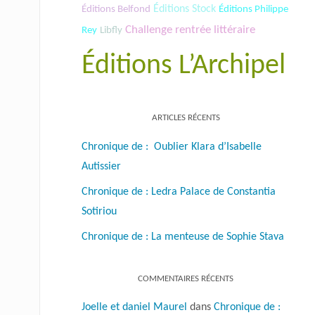
Éditions Stock
Éditions Belfond
Éditions Philippe
Challenge rentrée littéraire
Rey
Libfly
Éditions L’Archipel
ARTICLES RÉCENTS
Chronique de : Oublier Klara d’Isabelle
Autissier
Chronique de : Ledra Palace de Constantia
Sotiriou
Chronique de : La menteuse de Sophie Stava
COMMENTAIRES RÉCENTS
Joelle et daniel Maurel
dans
Chronique de :