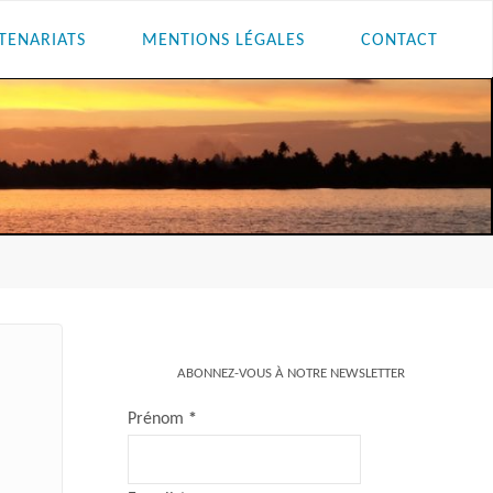
TENARIATS
MENTIONS LÉGALES
CONTACT
ABONNEZ-VOUS À NOTRE NEWSLETTER
Prénom
*