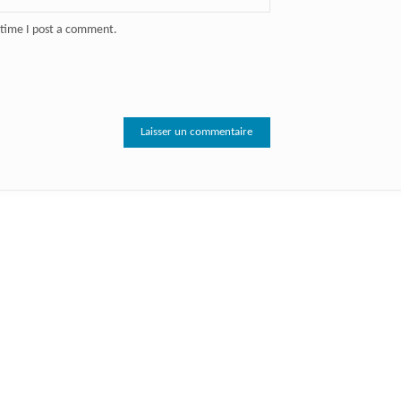
 time I post a comment.