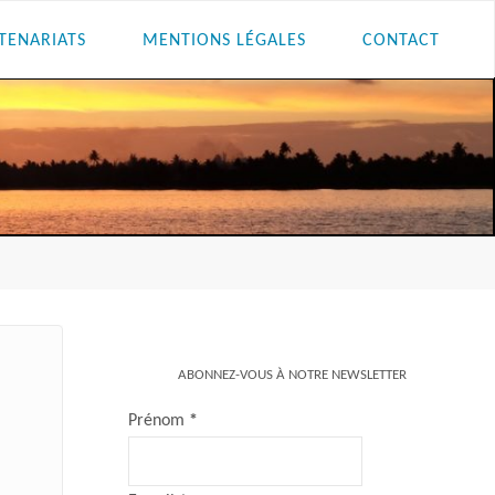
TENARIATS
MENTIONS LÉGALES
CONTACT
ABONNEZ-VOUS À NOTRE NEWSLETTER
Prénom
*