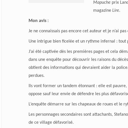
Mapuche
prix Land
magazine
Lire
.
Mon avis :
Je ne connaissais pas encore cet auteur et je n’ai pas 
Une intrigue bien ficelée et un rythme infernal : tout
J’ai été captivée dès les premières pages et cela dém
dans une enquête pour découvrir les raisons du décès d’
obtient des informations qui devraient aider la police
perdues.
Ils vont former un tandem étonnant : elle est pauvre, 
oppose sauf leur envie de défendre les plus défavoris
L’enquête démarre sur les chapeaux de roues et le ry
Les personnages secondaires sont attachants, Stefano 
de ce village défavorisé.