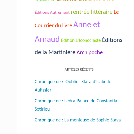
rentrée littéraire
Le
Éditions Autrement
Anne et
Courrier du livre
Arnaud
Éditions
Édition L'Iconoclaste
de la Martinière
Archipoche
ARTICLES RÉCENTS
Chronique de : Oublier Klara d’Isabelle
Autissier
Chronique de : Ledra Palace de Constantia
Sotiriou
Chronique de : La menteuse de Sophie Stava