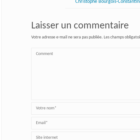
Christophe Bourgois-Constantini 
Laisser un commentaire
Votre adresse e-mail ne sera pas publiée.
Les champs obligatoi