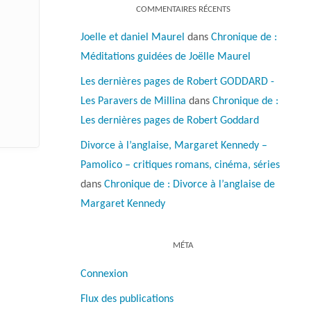
COMMENTAIRES RÉCENTS
Joelle et daniel Maurel
dans
Chronique de :
Méditations guidées de Joëlle Maurel
Les dernières pages de Robert GODDARD -
Les Paravers de Millina
dans
Chronique de :
Les dernières pages de Robert Goddard
Divorce à l’anglaise, Margaret Kennedy –
Pamolico – critiques romans, cinéma, séries
dans
Chronique de : Divorce à l’anglaise de
Margaret Kennedy
MÉTA
Connexion
Flux des publications