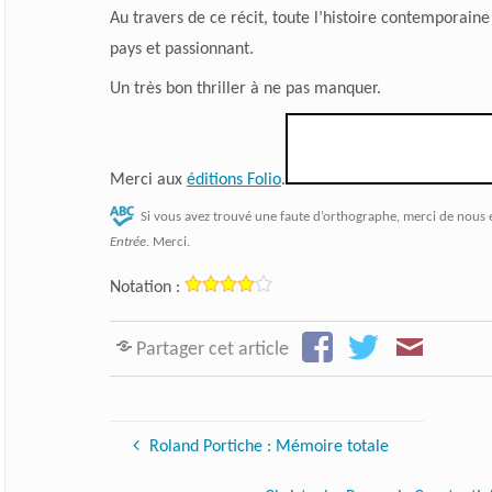
Au travers de ce récit, toute l’histoire contemporaine 
pays et passionnant.
Un très bon thriller à ne pas manquer.
Merci aux
éditions Folio
.
Si vous avez trouvé une faute d’orthographe, merci de nous 
Entrée
. Merci.
Notation :
Partager cet article
Roland Portiche : Mémoire totale