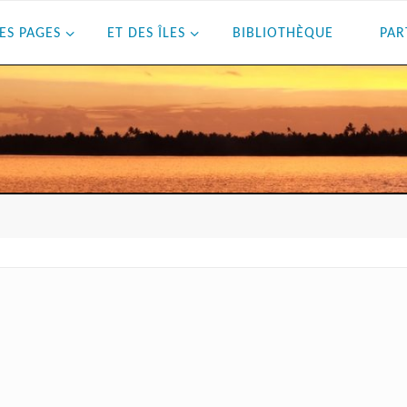
ES PAGES
ET DES ÎLES
BIBLIOTHÈQUE
PAR