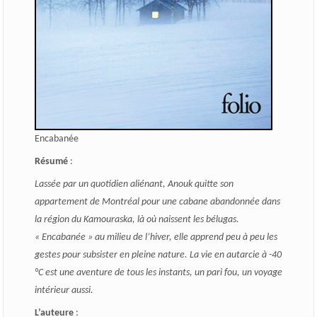
Encabanée
Résumé
:
Lassée par un quotidien aliénant, Anouk quitte son
appartement de Montréal pour une cabane abandonnée dans
la région du Kamouraska, là où naissent les bélugas.
« Encabanée » au milieu de l’hiver, elle apprend peu à peu les
gestes pour subsister en pleine nature. La vie en autarcie à -40
°C est une aventure de tous les instants, un pari fou, un voyage
intérieur aussi.
L’auteure
: