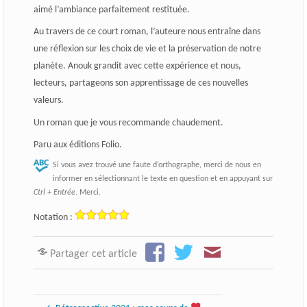
aimé l’ambiance parfaitement restituée.
Au travers de ce court roman, l’auteure nous entraîne dans
une réflexion sur les choix de vie et la préservation de notre
planète. Anouk grandit avec cette expérience et nous,
lecteurs, partageons son apprentissage de ces nouvelles
valeurs.
Un roman que je vous recommande chaudement.
Paru aux éditions Folio.
Si vous avez trouvé une faute d’orthographe, merci de nous en
informer en sélectionnant le texte en question et en appuyant sur
Ctrl + Entrée
. Merci.
Notation :
Partager cet article