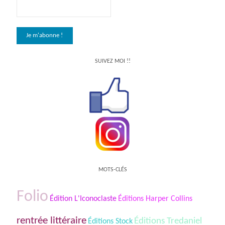
SUIVEZ MOI !!
MOTS-CLÉS
Folio
Édition L'Iconoclaste
Éditions Harper Collins
rentrée littéraire
Éditions Tredaniel
Éditions Stock