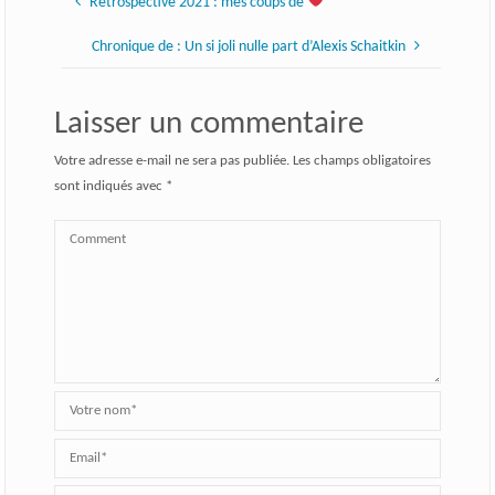
Rétrospective 2021 : mes coups de
Chronique de : Un si joli nulle part d’Alexis Schaitkin
Laisser un commentaire
Votre adresse e-mail ne sera pas publiée.
Les champs obligatoires
sont indiqués avec
*