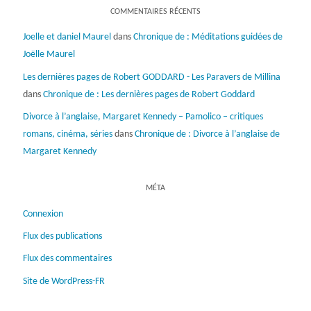
COMMENTAIRES RÉCENTS
Joelle et daniel Maurel
dans
Chronique de : Méditations guidées de
Joëlle Maurel
Les dernières pages de Robert GODDARD - Les Paravers de Millina
dans
Chronique de : Les dernières pages de Robert Goddard
Divorce à l’anglaise, Margaret Kennedy – Pamolico – critiques
romans, cinéma, séries
dans
Chronique de : Divorce à l’anglaise de
Margaret Kennedy
MÉTA
Connexion
Flux des publications
Flux des commentaires
Site de WordPress-FR