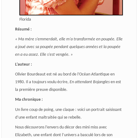
Florida
Résumé :
« Ma mère s’emmerdait, elle m’a transformée en poupée. Elle
a joué avec sa poupée pendant quelques années et la poupée
en a eu assez. Elle s’est vengée. »
L’auteur :
Olivier Bourdeaut est né au bord de l’Océan Atlantique en
1980. Il a toujours voulu écrire,
En attendant Bojangles
en est
la première preuve disponible.
Ma chronique :
Un livre coup de poing, une claque : voici un portrait saisissant
d’une enfant maltraitée qui se rebelle.
Nous découvrons l’envers du décor des mini miss avec
Elizabeth, une enfant dont l’univers a basculé lors de son