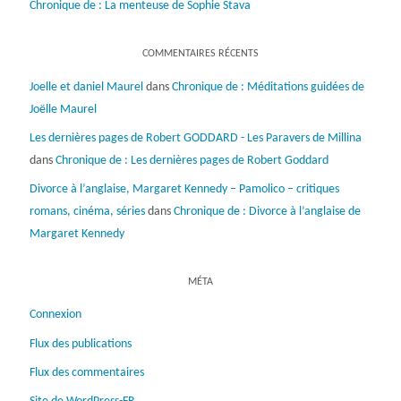
Chronique de : La menteuse de Sophie Stava
COMMENTAIRES RÉCENTS
Joelle et daniel Maurel
dans
Chronique de : Méditations guidées de
Joëlle Maurel
Les dernières pages de Robert GODDARD - Les Paravers de Millina
dans
Chronique de : Les dernières pages de Robert Goddard
Divorce à l’anglaise, Margaret Kennedy – Pamolico – critiques
romans, cinéma, séries
dans
Chronique de : Divorce à l’anglaise de
Margaret Kennedy
MÉTA
Connexion
Flux des publications
Flux des commentaires