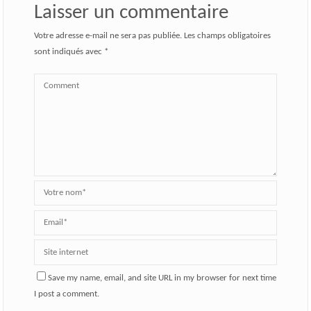
Laisser un commentaire
Votre adresse e-mail ne sera pas publiée.
Les champs obligatoires
sont indiqués avec
*
Save my name, email, and site URL in my browser for next time
I post a comment.