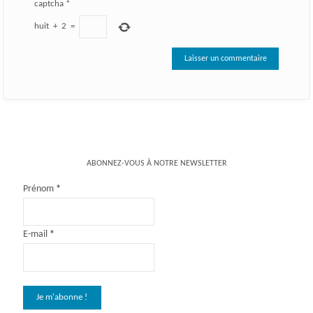
captcha
*
huit
+
2
=
ABONNEZ-VOUS À NOTRE NEWSLETTER
Prénom
*
E-mail
*