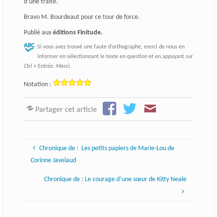
d’une traite.
Bravo M. Bourdeaut pour ce tour de force.
Publié aux
éditions Finitude.
Si vous avez trouvé une faute d’orthographe, merci de nous en
informer en sélectionnant le texte en question et en appuyant sur
Ctrl + Entrée
. Merci.
Notation :
Partager cet article
Chronique de : Les petits papiers de Marie-Lou de
Corinne Javelaud
Chronique de : Le courage d’une sœur de Kitty Neale