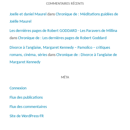
COMMENTAIRES RÉCENTS
Joelle et daniel Maurel
dans
Chronique de : Méditations guidées de
Joëlle Maurel
Les dernières pages de Robert GODDARD - Les Paravers de Millina
dans
Chronique de : Les dernières pages de Robert Goddard
Divorce à l’anglaise, Margaret Kennedy – Pamolico – critiques
romans, cinéma, séries
dans
Chronique de : Divorce à l’anglaise de
Margaret Kennedy
MÉTA
Connexion
Flux des publications
Flux des commentaires
Site de WordPress-FR