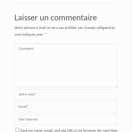
Laisser un commentaire
Votre adresse e-mail ne sera pas publiée.
Les champs obligatoires
sont indiqués avec
*
Save my name, email, and site URL in my browser for next time