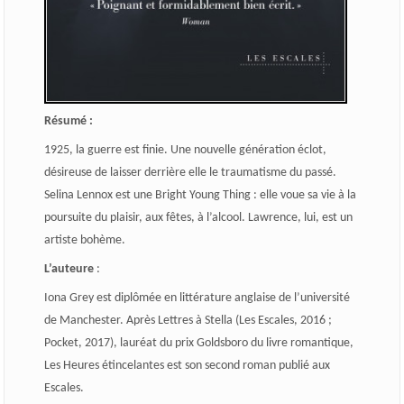
Résumé :
1925, la guerre est finie. Une nouvelle génération éclot,
désireuse de laisser derrière elle le traumatisme du passé.
Selina Lennox est une Bright Young Thing : elle voue sa vie à la
poursuite du plaisir, aux fêtes, à l’alcool. Lawrence, lui, est un
artiste bohème.
L’auteure
:
Iona Grey est diplômée en littérature anglaise de l’université
de Manchester. Après Lettres à Stella (Les Escales, 2016 ;
Pocket, 2017), lauréat du prix Goldsboro du livre romantique,
Les Heures étincelantes est son second roman publié aux
Escales.