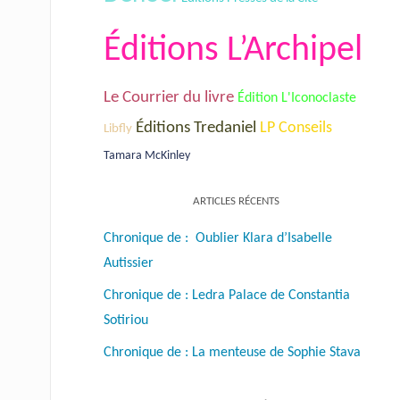
Éditions L’Archipel
Le Courrier du livre
Édition L'Iconoclaste
Éditions Tredaniel
LP Conseils
Libfly
Tamara McKinley
ARTICLES RÉCENTS
Chronique de : Oublier Klara d’Isabelle
Autissier
Chronique de : Ledra Palace de Constantia
Sotiriou
Chronique de : La menteuse de Sophie Stava