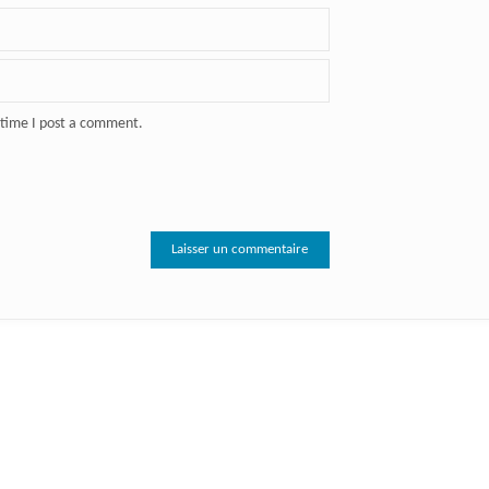
 time I post a comment.