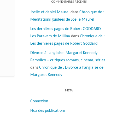
COMMENTAIRES RÉCENTS
Joelle et daniel Maurel
dans
Chronique de :
Méditations guidées de Joëlle Maurel
Les dernières pages de Robert GODDARD -
Les Paravers de Millina
dans
Chronique de :
Les dernières pages de Robert Goddard
Divorce à l’anglaise, Margaret Kennedy –
Pamolico – critiques romans, cinéma, séries
dans
Chronique de : Divorce à l’anglaise de
Margaret Kennedy
MÉTA
Connexion
Flux des publications