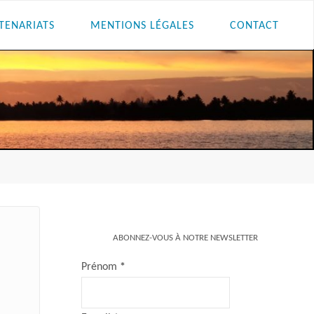
TENARIATS
MENTIONS LÉGALES
CONTACT
ABONNEZ-VOUS À NOTRE NEWSLETTER
Prénom
*