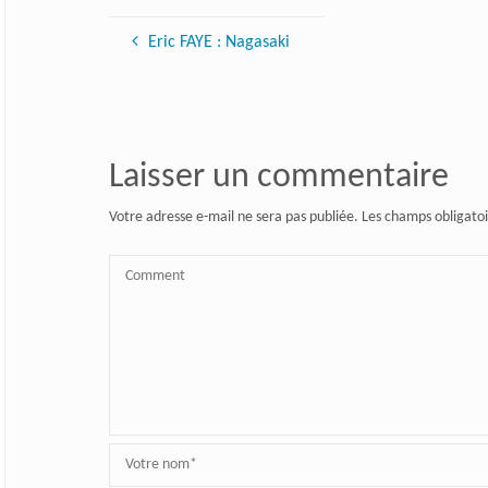
Eric FAYE : Nagasaki
Laisser un commentaire
Votre adresse e-mail ne sera pas publiée.
Les champs obligatoi