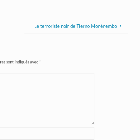
Le terroriste noir de Tierno Monénembo
res sont indiqués avec
*