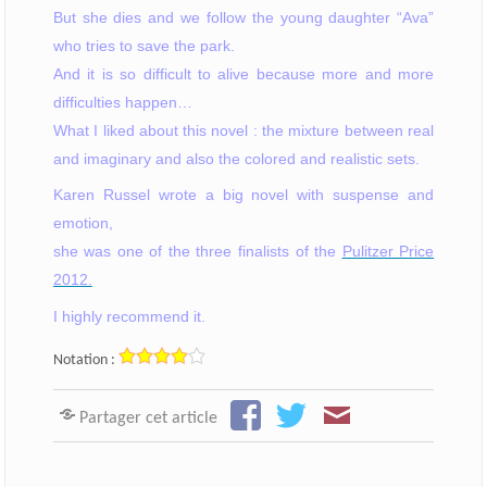
But she dies and we follow the young daughter “Ava”
who tries to save the park.
And it is so difficult to alive because more and more
difficulties happen…
What I like
d about this novel : the mixture between real
and imaginary and also the colored and realistic sets.
Karen Russel wrote
a big novel with suspense and
emotion,
she was one of the three finalists of the
Pulitzer Price
2012.
I highly recommend
it.
Notation :
Partager cet article