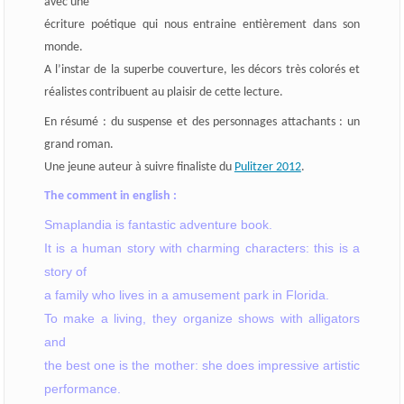
avec une
écriture poétique qui nous entraine entièrement dans son
monde.
A l’instar de la superbe couverture, les décors très colorés et
réalistes contribuent au plaisir de cette lecture.
En résumé : du suspense et des personnages attachants : un
grand roman.
Une jeune auteur à suivre finaliste du
Pulitzer 2012
.
The comment in english :
Smaplandia is fantastic adventure book.
It is a human story with charming characters: this is a
story of
a family who lives in a amusement park in Florida.
To
make a living, they organize shows with alligators
and
the best one is the mother: she does impressive artistic
performance.