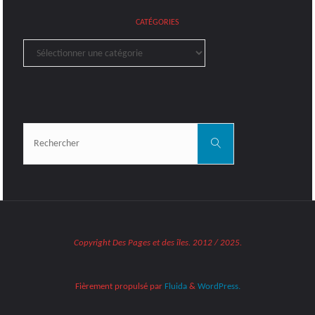
CATÉGORIES
Catégories
Rechercher:
Rechercher
Copyright Des Pages et des îles. 2012 / 2025.
Fièrement propulsé par
Fluida
&
WordPress.