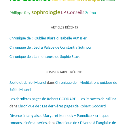
sophrologie
LP Conseils
Philippe Rey
Zulma
ARTICLES RÉCENTS
Chronique de : Oublier Klara d’Isabelle Autissier
Chronique de : Ledra Palace de Constantia Sotiriou
Chronique de : La menteuse de Sophie Stava
COMMENTAIRES RÉCENTS
Joelle et daniel Maurel
dans
Chronique de : Méditations guidées de
Joëlle Maurel
Les dernières pages de Robert GODDARD - Les Paravers de Millina
dans
Chronique de : Les dernières pages de Robert Goddard
Divorce à l’anglaise, Margaret Kennedy – Pamolico – critiques
romans, cinéma, séries
dans
Chronique de : Divorce à l’anglaise de