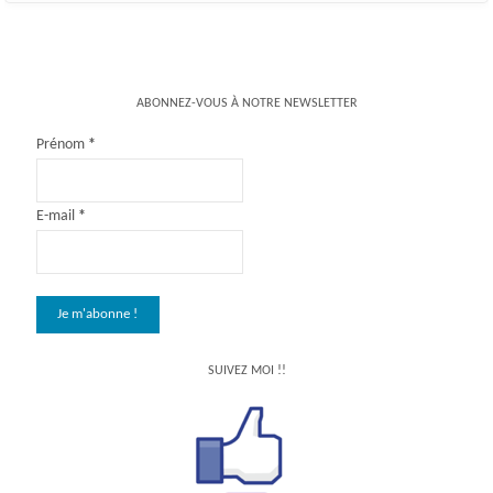
ABONNEZ-VOUS À NOTRE NEWSLETTER
Prénom
*
E-mail
*
SUIVEZ MOI !!