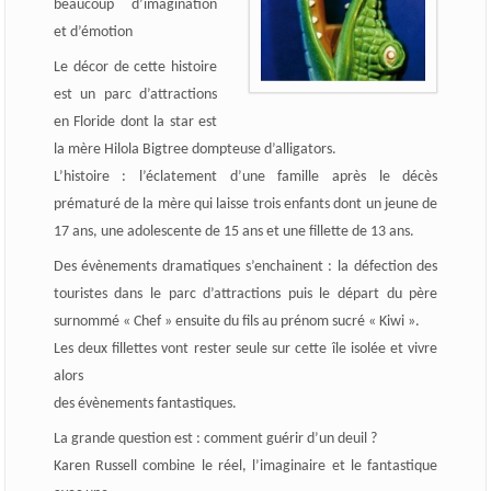
beaucoup d’imagination
et d’émotion
Le décor de cette histoire
est un parc d’attractions
en Floride dont la star est
la mère Hilola Bigtree dompteuse d’alligators.
L’histoire : l’éclatement d’une famille après le décès
prématuré de la mère qui laisse trois enfants dont un jeune de
17 ans, une adolescente de 15 ans et une fillette de 13 ans.
Des évènements dramatiques s’enchainent : la défection des
touristes dans le parc d’attractions puis le départ du père
surnommé « Chef » ensuite du fils au prénom sucré « Kiwi ».
Les deux fillettes vont rester seule sur cette île isolée et vivre
alors
des évènements fantastiques.
La grande question est : comment guérir d’un deuil ?
Karen Russell combine le réel, l’imaginaire et le fantastique