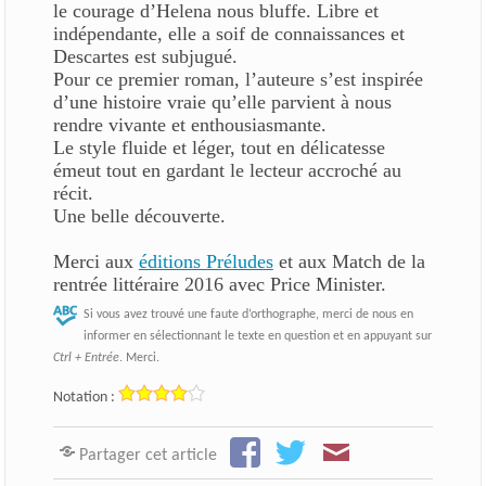
le courage d’Helena nous bluffe. Libre et
indépendante, elle a soif de connaissances et
Descartes est subjugué.
Pour ce premier roman, l’auteure s’est inspirée
d’une histoire vraie qu’elle parvient à nous
rendre vivante et enthousiasmante.
Le style fluide et léger, tout en délicatesse
émeut tout en gardant le lecteur accroché au
récit.
Une belle découverte.
Merci aux
éditions Préludes
et aux Match de la
rentrée littéraire 2016 avec Price Minister.
Si vous avez trouvé une faute d’orthographe, merci de nous en
informer en sélectionnant le texte en question et en appuyant sur
Ctrl + Entrée
. Merci.
Notation :
Partager cet article