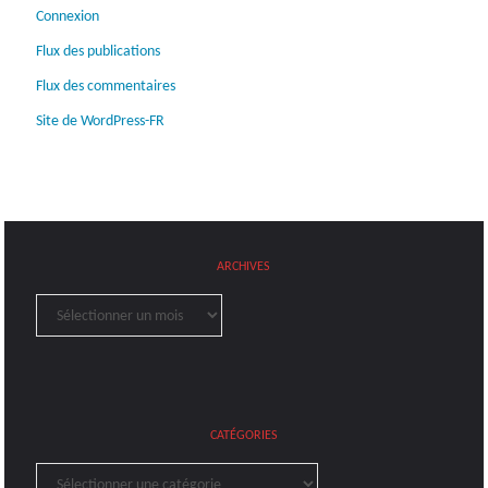
Connexion
Flux des publications
Flux des commentaires
Site de WordPress-FR
ARCHIVES
Archives
CATÉGORIES
Catégories