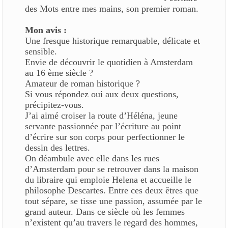
des Mots entre mes mains, son premier roman.
Mon avis :
Une fresque historique remarquable, délicate et
sensible.
Envie de découvrir le quotidien à Amsterdam
au 16 ème siècle ?
Amateur de roman historique ?
Si vous répondez oui aux deux questions,
précipitez-vous.
J’ai aimé croiser la route d’Héléna, jeune
servante passionnée par l’écriture au point
d’écrire sur son corps pour perfectionner le
dessin des lettres.
On déambule avec elle dans les rues
d’Amsterdam pour se retrouver dans la maison
du libraire qui emploie Helena et accueille le
philosophe Descartes. Entre ces deux êtres que
tout sépare, se tisse une passion, assumée par le
grand auteur. Dans ce siècle où les femmes
n’existent qu’au travers le regard des hommes,