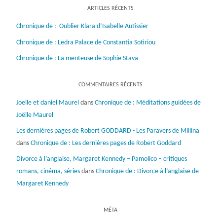
ARTICLES RÉCENTS
Chronique de : Oublier Klara d’Isabelle Autissier
Chronique de : Ledra Palace de Constantia Sotiriou
Chronique de : La menteuse de Sophie Stava
COMMENTAIRES RÉCENTS
Joelle et daniel Maurel
dans
Chronique de : Méditations guidées de
Joëlle Maurel
Les dernières pages de Robert GODDARD - Les Paravers de Millina
dans
Chronique de : Les dernières pages de Robert Goddard
Divorce à l’anglaise, Margaret Kennedy – Pamolico – critiques
romans, cinéma, séries
dans
Chronique de : Divorce à l’anglaise de
Margaret Kennedy
MÉTA