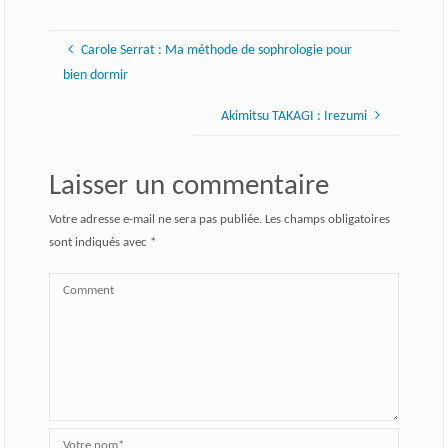
Carole Serrat : Ma méthode de sophrologie pour
bien dormir
Akimitsu TAKAGI : Irezumi
Laisser un commentaire
Votre adresse e-mail ne sera pas publiée.
Les champs obligatoires
sont indiqués avec
*