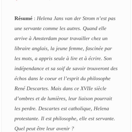
Résumé
:
Helena Jans van der Strom n’est pas
une servante comme les autres. Quand elle
arrive à Amsterdam pour travailler chez un
libraire anglais, la jeune femme, fascinée par
les mots, a appris seule à lire et à écrire. Son
indépendance et sa soif de savoir trouveront des
échos dans le coeur et l’esprit du philosophe
René Descartes. Mais dans ce XVIIe siècle
d’ombres et de lumières, leur liaison pourrait
les perdre. Descartes est catholique, Helena
protestante. Il est philosophe, elle est servante.
Quel peut être leur avenir ?