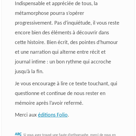
Indispensable et appréciée de tous, la
métamorphose pourra s’opérer
progressivement. Pas d’inquiétude, il vous reste
encore bien des éléments à découvrir dans
cette histoire.
Bien écrit, des pointes d’humour
et une narration qui alterne entre récit et
journal intime : un bon rythme qui accroche
jusqu’à la fin.
Je vous encourage à lire ce texte touchant, qui
questionne et continue de nous rester en
mémoire après l’avoir refermé.
Merci aux
éditions Folio
.
Si vous avez trouvé une faute d’orthographe, merci de nous en