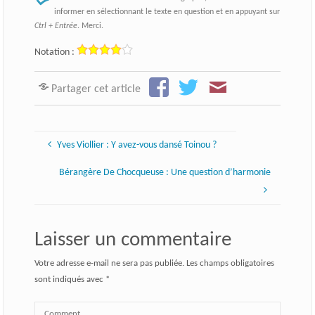
informer en sélectionnant le texte en question et en appuyant sur
Ctrl + Entrée
. Merci.
Notation :
Partager cet article
Yves Viollier : Y avez-vous dansé Toinou ?
Bérangère De Chocqueuse : Une question d’harmonie
Laisser un commentaire
Votre adresse e-mail ne sera pas publiée.
Les champs obligatoires
sont indiqués avec
*