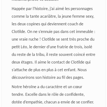
Happée par l’histoire, j’ai aimé les personnages
comme la tante acariâtre, la jeune femme sexy,
les deux copines qui deviennent coach de
Clotilde. On ne s’ennuie pas dans cet immeuble :
une vraie ruche !
Clotilde se sent très proche du
petit Léo, le dernier d’une fratrie de trois, isolé
du reste de la tribu, il reste souvent coincé entre
deux étages. Il aime le contact de Clotilde qui
s’attache de plus en plus à cet enfant. Nous
découvrirons son histoire au fil des pages.
Notre héroïne a du caractère et un cœur
tendre. Excelle dans le rôle de confidente,
dotée d’empathie, chacun a envie de se confier.