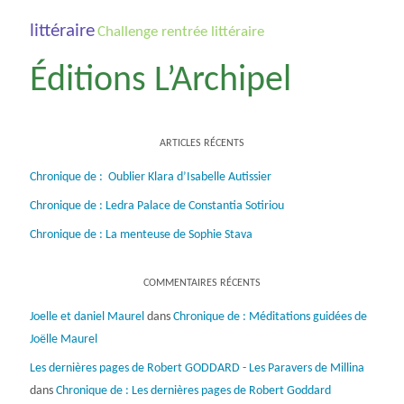
littéraire
Challenge rentrée littéraire
Éditions L’Archipel
ARTICLES RÉCENTS
Chronique de : Oublier Klara d’Isabelle Autissier
Chronique de : Ledra Palace de Constantia Sotiriou
Chronique de : La menteuse de Sophie Stava
COMMENTAIRES RÉCENTS
Joelle et daniel Maurel
dans
Chronique de : Méditations guidées de
Joëlle Maurel
Les dernières pages de Robert GODDARD - Les Paravers de Millina
dans
Chronique de : Les dernières pages de Robert Goddard