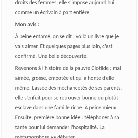
droits des femmes, elle s’impose aujourd’hui
comme un écrivain à part entière.
Mon avis :
À peine entamé, on se dit : voilà un livre que je
vais aimer. Et quelques pages plus loin, c’est
confirmé. Une belle découverte.
Revenons à l’histoire de la pauvre Clotilde : mal
aimée, grosse, empotée et qui a honte d’elle
même. Lassée des méchancetés de ses parents,
elle s’enfuit pour se retrouver bonne ou plutôt
esclave dans une famille riche. À peine mieux.
Ensuite, première bonne idée : téléphoner à sa
tante pour lui demander l’hospitalité. La
métamorphose va débuter.