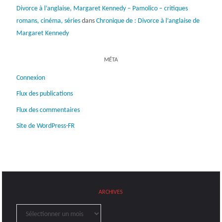
Divorce à l’anglaise, Margaret Kennedy – Pamolico – critiques
romans, cinéma, séries
dans
Chronique de : Divorce à l’anglaise de
Margaret Kennedy
MÉTA
Connexion
Flux des publications
Flux des commentaires
Site de WordPress-FR
ARCHIVES
Archives