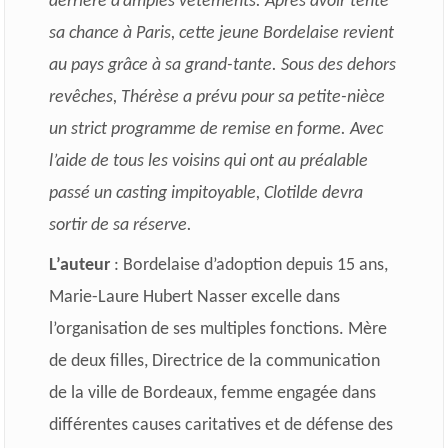
derrière d’amples vêtements. Après avoir tenté
sa chance à Paris, cette jeune Bordelaise revient
au pays grâce à sa grand-tante. Sous des dehors
revêches, Thérèse a prévu pour sa petite-nièce
un strict programme de remise en forme. Avec
l’aide de tous les voisins qui ont au préalable
passé un casting impitoyable, Clotilde devra
sortir de sa réserve.
L’auteur
: Bordelaise d’adoption depuis 15 ans,
Marie-Laure Hubert Nasser excelle dans
l’organisation de ses multiples fonctions. Mère
de deux filles, Directrice de la communication
de la ville de Bordeaux, femme engagée dans
différentes causes caritatives et de défense des