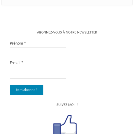
ABONNEZ-VOUS À NOTRE NEWSLETTER
Prénom
*
E-mail
*
SUIVEZ MOI !!