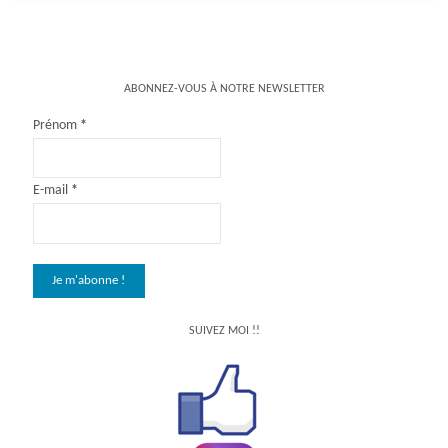
ABONNEZ-VOUS À NOTRE NEWSLETTER
Prénom
*
E-mail
*
SUIVEZ MOI !!