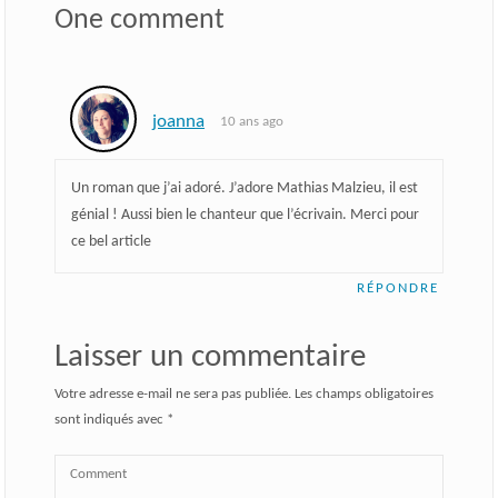
One comment
joanna
10 ans ago
Un roman que j’ai adoré. J’adore Mathias Malzieu, il est
génial ! Aussi bien le chanteur que l’écrivain. Merci pour
ce bel article
RÉPONDRE
Laisser un commentaire
Votre adresse e-mail ne sera pas publiée.
Les champs obligatoires
sont indiqués avec
*