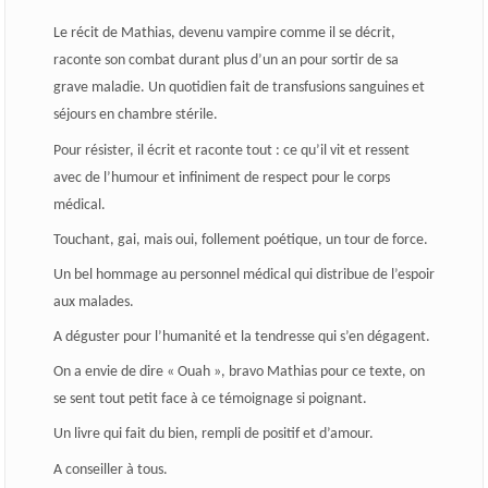
Le récit de Mathias, devenu vampire comme il se décrit,
raconte son combat durant plus d’un an pour sortir de sa
grave maladie. Un quotidien fait de transfusions sanguines et
séjours en chambre stérile.
Pour résister, il écrit et raconte tout : ce qu’il vit et ressent
avec de l’humour et infiniment de respect pour le corps
médical.
Touchant, gai, mais oui, follement poétique, un tour de force.
Un bel hommage au personnel médical qui distribue de l’espoir
aux malades.
A déguster pour l’humanité et la tendresse qui s’en dégagent.
On a envie de dire « Ouah », bravo Mathias pour ce texte, on
se sent tout petit face à ce témoignage si poignant.
Un livre qui fait du bien, rempli de positif et d’amour.
A conseiller à tous.