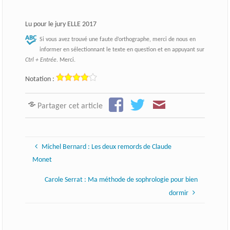
Lu pour le jury ELLE 2017
Si vous avez trouvé une faute d’orthographe, merci de nous en
informer en sélectionnant le texte en question et en appuyant sur
Ctrl + Entrée
. Merci.
Notation :
Partager cet article
Michel Bernard : Les deux remords de Claude
Monet
Carole Serrat : Ma méthode de sophrologie pour bien
dormir