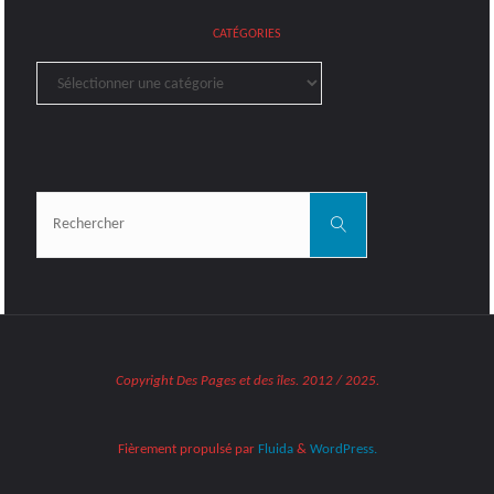
CATÉGORIES
Catégories
Rechercher:
Rechercher
Copyright Des Pages et des îles. 2012 / 2025.
Fièrement propulsé par
Fluida
&
WordPress.