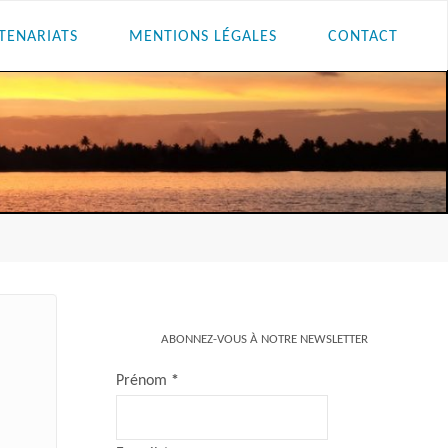
TENARIATS
MENTIONS LÉGALES
CONTACT
ABONNEZ-VOUS À NOTRE NEWSLETTER
Prénom
*