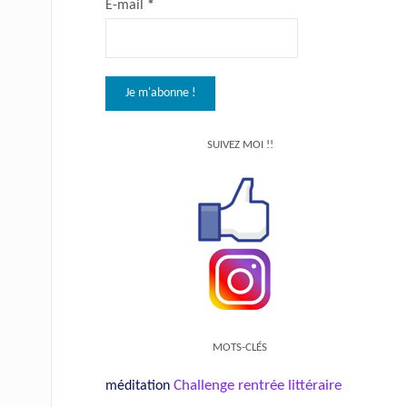
E-mail
*
SUIVEZ MOI !!
MOTS-CLÉS
Challenge rentrée littéraire
méditation