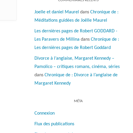
COMMENTAIRES RÉCENTS
Joelle et daniel Maurel
dans
Chronique de :
Méditations guidées de Joëlle Maurel
Les dernières pages de Robert GODDARD -
Les Paravers de Millina
dans
Chronique de :
Les dernières pages de Robert Goddard
Divorce à l’anglaise, Margaret Kennedy –
Pamolico – critiques romans, cinéma, séries
dans
Chronique de : Divorce à l’anglaise de
Margaret Kennedy
MÉTA
Connexion
Flux des publications