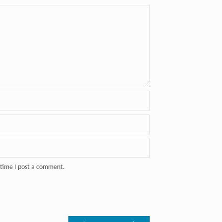
 time I post a comment.