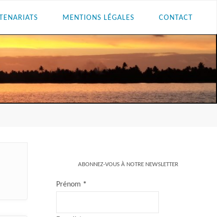
TENARIATS
MENTIONS LÉGALES
CONTACT
ABONNEZ-VOUS À NOTRE NEWSLETTER
Prénom
*