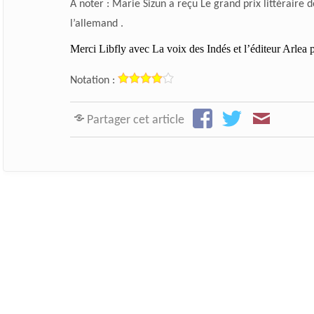
A noter : Marie Sizun a reçu Le grand prix littéraire
l’allemand .
Merci Libfly avec La voix des Indés et l’éditeur Arlea 
Notation :
Partager cet article