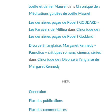
Joelle et daniel Maurel
dans
Chronique de :
Méditations guidées de Joëlle Maurel
Les dernières pages de Robert GODDARD -
Les Paravers de Millina
dans
Chronique de :
Les dernières pages de Robert Goddard
Divorce à l’anglaise, Margaret Kennedy –
Pamolico – critiques romans, cinéma, séries
dans
Chronique de : Divorce à l’anglaise de
Margaret Kennedy
MÉTA
Connexion
Flux des publications
Flux des commentaires