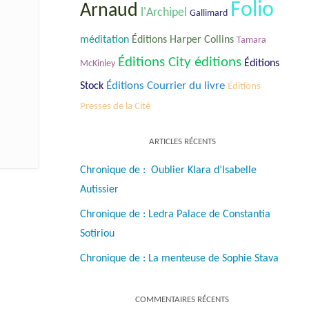
Folio
Arnaud
l'Archipel
Gallimard
méditation
Éditions Harper Collins
Tamara
Éditions City éditions
Éditions
McKinley
Éditions Courrier du livre
Stock
Éditions
Presses de la Cité
ARTICLES RÉCENTS
Chronique de : Oublier Klara d’Isabelle
Autissier
Chronique de : Ledra Palace de Constantia
Sotiriou
Chronique de : La menteuse de Sophie Stava
COMMENTAIRES RÉCENTS