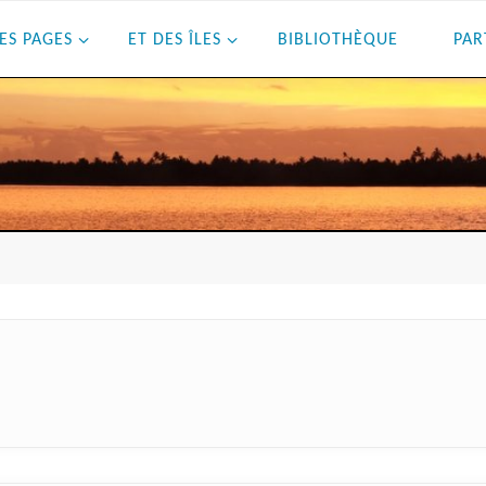
ES PAGES
ET DES ÎLES
BIBLIOTHÈQUE
PAR