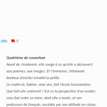
Libfly
0
Quatrième de couverture
Avant de s’endormir, elle songe à ce qu’elle a découvert,
aux poèmes, aux images. Et l’immense, l’étonnant
bonheur d’exister envahit la petite.
Ce matin-là, Sabine, onze ans, fait l’école buissonnière.
Que fuit-elle vraiment ? Est-ce la perspective d’un rendez-
vous fixé entre sa mère, dont elle a honte, et son
professeur de français, excédée par son attitude en classe,