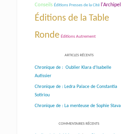
Conseils
l'Archipel
Éditions Presses de la Cité
Éditions de la Table
Ronde
Éditions Autrement
ARTICLES RÉCENTS
Chronique de : Oublier Klara d’Isabelle
Autissier
Chronique de : Ledra Palace de Constantia
Sotiriou
Chronique de : La menteuse de Sophie Stava
COMMENTAIRES RÉCENTS