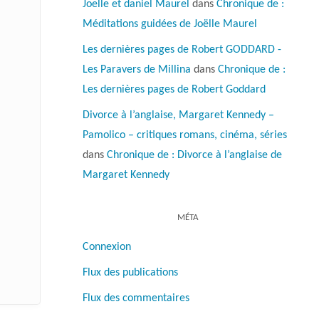
Joelle et daniel Maurel
dans
Chronique de :
Méditations guidées de Joëlle Maurel
Les dernières pages de Robert GODDARD -
Les Paravers de Millina
dans
Chronique de :
Les dernières pages de Robert Goddard
Divorce à l’anglaise, Margaret Kennedy –
Pamolico – critiques romans, cinéma, séries
dans
Chronique de : Divorce à l’anglaise de
Margaret Kennedy
MÉTA
Connexion
Flux des publications
Flux des commentaires