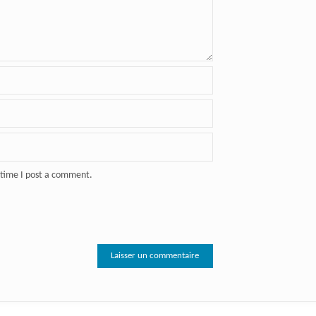
 time I post a comment.