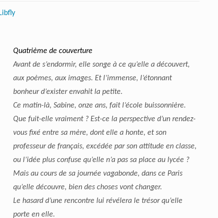
Libfly
Quatrième de couverture
Avant de s’endormir, elle songe à ce qu’elle a découvert,
aux poèmes, aux images. Et l’immense, l’étonnant
bonheur d’exister envahit la petite.
Ce matin-là, Sabine, onze ans, fait l’école buissonnière.
Que fuit-elle vraiment ? Est-ce la perspective d’un rendez-
vous fixé entre sa mère, dont elle a honte, et son
professeur de français, excédée par son attitude en classe,
ou l’idée plus confuse qu’elle n’a pas sa place au lycée ?
Mais au cours de sa journée vagabonde, dans ce Paris
qu’elle découvre, bien des choses vont changer.
Le hasard d’une rencontre lui révélera le trésor qu’elle
porte en elle.