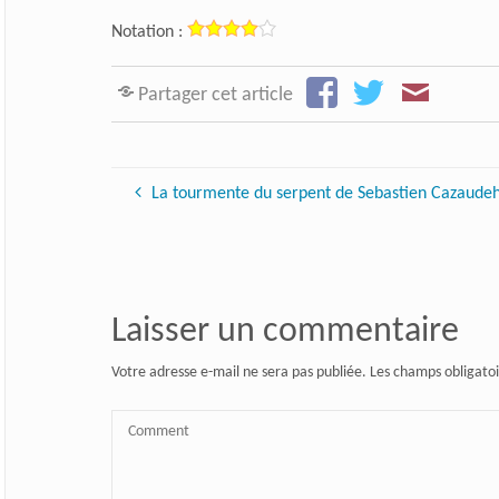
Notation :
Partager cet article
La tourmente du serpent de Sebastien Cazaude
Laisser un commentaire
Votre adresse e-mail ne sera pas publiée.
Les champs obligatoi