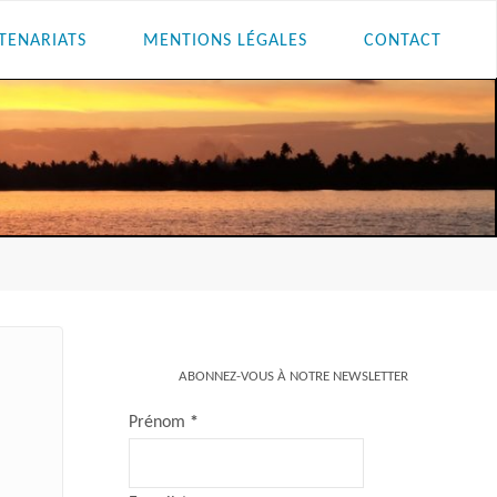
TENARIATS
MENTIONS LÉGALES
CONTACT
ABONNEZ-VOUS À NOTRE NEWSLETTER
Prénom
*