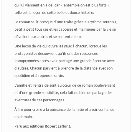
qui lui viennent en aide, car « ensemble on est plus forts »,
telle est la leçon de cette belle et douce histoire.
Le roman se lit presque d’une traite grâce au rythme soutenu,
petit à petit tous ces êtres cabossés et malmenés par la vie se
dévoilent aux autres et se sentent mieux.
Une leçon de vie qui ouvre les yeux à chacun, lorsque les
protagonistes découvrent qu’ils ont des ressources
insoupçonnées après avoir partagé une grande épreuve avec
d’autres. Chacun parvient à prendre de la distance avec son
quotidien et à repenser sa vie.
L’amitié et l’entraide sont au cœur de ce roman bouleversant
et d’une grande sensibilité, cela fait du bien de partager les
aventures de ces personnages.
À lire pour croire à la puissance de l’amitié et avoir confiance
en demain.
Paru aux
éditions Robert Laffont.