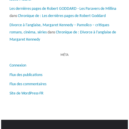
Les dernières pages de Robert GODDARD - Les Paravers de Millina
dans
Chronique de : Les dernières pages de Robert Goddard
Divorce à l’anglaise, Margaret Kennedy – Pamolico – critiques
romans, cinéma, séries
dans
Chronique de : Divorce à l’anglaise de
Margaret Kennedy
MÉTA
Connexion
Flux des publications
Flux des commentaires
Site de WordPress-FR