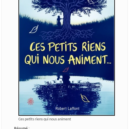
Ces petits riens qui nous animent
Résumé
: