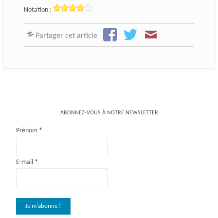
Notation :
Partager cet article
ABONNEZ-VOUS À NOTRE NEWSLETTER
Prénom
*
E-mail
*