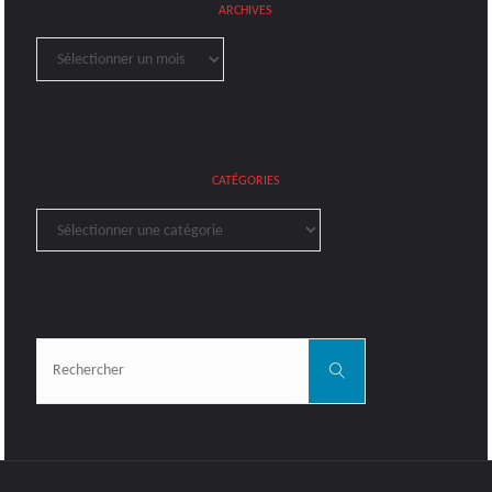
ARCHIVES
Archives
CATÉGORIES
Catégories
Rechercher:
Rechercher