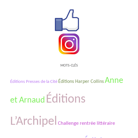
MOTS-CLÉS
Anne
Éditions Harper Collins
Éditions Presses de la Cité
Éditions
et Arnaud
L’Archipel
Challenge rentrée littéraire