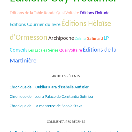
Éditions de la Table Ronde Quai Voltaire
Éditions Finitude
Éditions Hėloïse
Éditions Courrier du livre
d'Ormesson
Archipoche
LP
Zulma
Gallimard
Éditions de la
Conseils
Les Escales Séries
Quai Voltaire
Martinière
ARTICLES RÉCENTS
Chronique de : Oublier Klara d’Isabelle Autissier
Chronique de : Ledra Palace de Constantia Sotiriou
Chronique de : La menteuse de Sophie Stava
COMMENTAIRES RÉCENTS