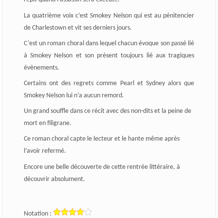
La quatrième voix c’est Smokey Nelson qui est au pénitencier
de Charlestown et vit ses derniers jours.
C’est un roman choral dans lequel chacun évoque son passé lié
à Smokey Nelson et son présent toujours lié aux tragiques
évènements.
Certains ont des regrets comme Pearl et Sydney alors que
Smokey Nelson lui n’a aucun remord.
Un grand souffle dans ce récit avec des non-dits et la peine de
mort en filigrane.
Ce roman choral capte le lecteur et le hante même après
l’avoir refermé.
Encore une belle découverte de cette rentrée littéraire, à
découvrir absolument.
Notation :