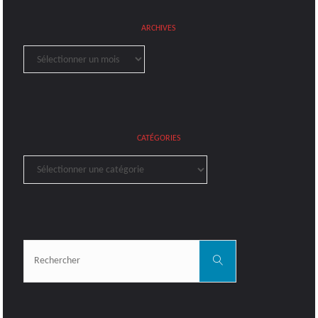
ARCHIVES
Archives
CATÉGORIES
Catégories
Rechercher:
Rechercher