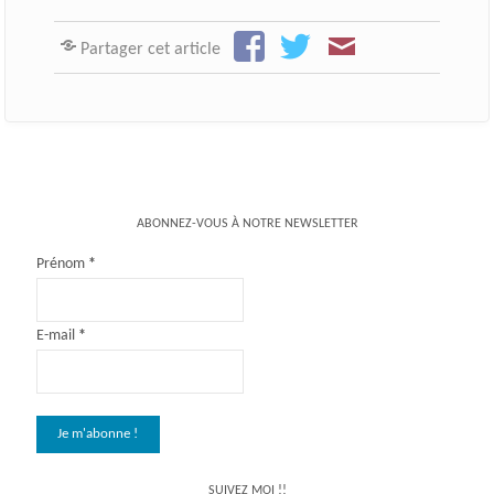
Partager cet article
ABONNEZ-VOUS À NOTRE NEWSLETTER
Prénom
*
E-mail
*
SUIVEZ MOI !!