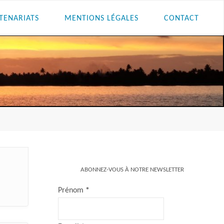
TENARIATS
MENTIONS LÉGALES
CONTACT
ABONNEZ-VOUS À NOTRE NEWSLETTER
Prénom
*