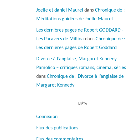
Joelle et daniel Maurel
dans
Chronique de :
Méditations guidées de Joëlle Maurel
Les dernières pages de Robert GODDARD -
Les Paravers de Millina
dans
Chronique de :
Les dernières pages de Robert Goddard
Divorce à l’anglaise, Margaret Kennedy –
Pamolico – critiques romans, cinéma, séries
dans
Chronique de : Divorce à l’anglaise de
Margaret Kennedy
MÉTA
Connexion
Flux des publications
Flux des commentaires