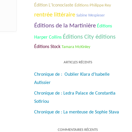
Édition L'Iconoclaste
Éditions Philippe Rey
rentrée littéraire
Sabine Wespieser
Éditions de la Martinière
Éditions
Éditions City éditions
Harper Collins
Éditions Stock
Tamara McKinley
ARTICLES RÉCENTS
Chronique de : Oublier Klara d’Isabelle
Autissier
Chronique de : Ledra Palace de Constantia
Sotiriou
Chronique de : La menteuse de Sophie Stava
COMMENTAIRES RÉCENTS