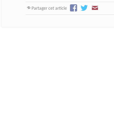
Partager cet article