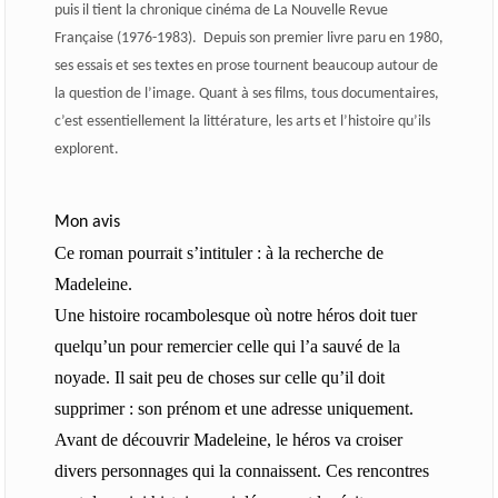
puis il tient la chronique cinéma de La Nouvelle Revue
Française (1976-1983). Depuis son premier livre paru en 1980,
ses essais et ses textes en prose tournent beaucoup autour de
la question de l’image. Quant à ses films, tous documentaires,
c’est essentiellement la littérature, les arts et l’histoire qu’ils
explorent.
Mon avis
Ce roman pourrait s’intituler : à la recherche de
Madeleine.
Une histoire rocambolesque où notre héros doit tuer
quelqu’un pour remercier celle qui l’a sauvé de la
noyade. Il sait peu de choses sur celle qu’il doit
supprimer : son prénom et une adresse uniquement.
Avant de découvrir Madeleine, le héros va croiser
divers personnages qui la connaissent. Ces rencontres