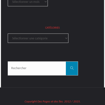
CATÉGORIES
Catégories
Rechercher:
Rechercher
Copyright Des Pages et des îles. 2012 / 2025.