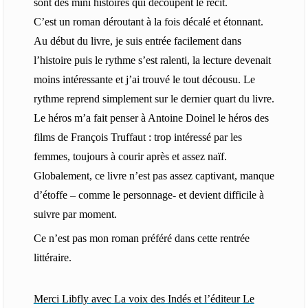
sont des mini histoires qui découpent le récit.
C’est un roman déroutant à la fois décalé et étonnant.
Au début du livre, je suis entrée facilement dans
l’histoire puis le rythme s’est ralenti, la lecture devenait
moins intéressante et j’ai trouvé le tout décousu. Le
rythme reprend simplement sur le dernier quart du livre.
Le héros m’a fait penser à Antoine Doinel le héros des
films de François Truffaut : trop intéressé par les
femmes, toujours à courir après et assez naïf.
Globalement, ce livre n’est pas assez captivant, manque
d’étoffe – comme le personnage- et devient difficile à
suivre par moment.
Ce n’est pas mon roman préféré dans cette rentrée
littéraire.
Merci Libfly avec La voix des Indés et l’éditeur Le