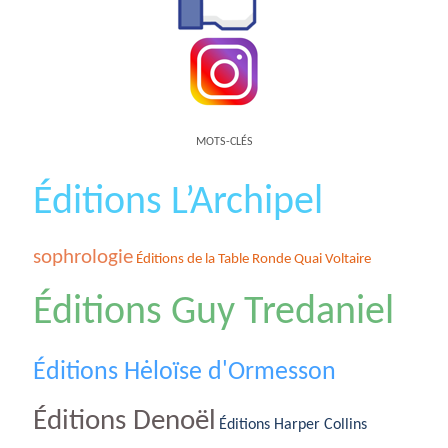
MOTS-CLÉS
Éditions L’Archipel
sophrologie
Éditions de la Table Ronde Quai Voltaire
Éditions Guy Tredaniel
Éditions Hėloïse d'Ormesson
Éditions Denoël
Éditions Harper Collins