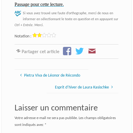
Passage pour cette lecture.
Si vous avez trouvé une faute d’orthographe, merci de nous en
informer en sélectionnant le texte en question et en appuyant sur
Ctrl + Entrée
. Merci.
Notation :
Partager cet article
Pietra Viva de Léonor de Récondo
Esprit d’hiver de Laura Kasischke
Laisser un commentaire
Votre adresse e-mail ne sera pas publiée.
Les champs obligatoires
sont indiqués avec
*