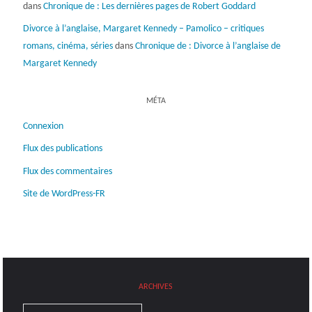
dans
Chronique de : Les dernières pages de Robert Goddard
Divorce à l’anglaise, Margaret Kennedy – Pamolico – critiques
romans, cinéma, séries
dans
Chronique de : Divorce à l’anglaise de
Margaret Kennedy
MÉTA
Connexion
Flux des publications
Flux des commentaires
Site de WordPress-FR
ARCHIVES
Archives