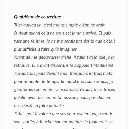
Quatrième de couverture :
Tuer quelqu’un, c’est moins simple qu’on ne croit.
Surtout quand cela ne vous est jamais arrivé. Et puis
tuer une femme, je ne me serais pas douté que c’était
plus difficile à faire qu’à imaginer.
Avant de me débarrasser d’elle, il fallait déjà que je la
retrouve. Elle avait disparu, elle s’appelait Madeleine.
J’avais trois jours devant moi, trois jours et trois nuits
pour remonter le temps. Je marcherais sur ses pas, je
guetterais son ombre. Je n’aurais qu’à suivre les traces
qu’elle avait dû semer. Ne passons-nous pas chacun
nos vies à en faire autant ?
J’étais prêt à voir ce que ses yeux avaient vu, à sentir
son souffle, à toucher son empreinte. Je fouillerais sa