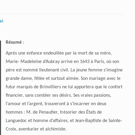
el
Résumé
:
Après une enfance endeuillée par la mort de sa mère,
Marie- Madeleine d’Aubray arrive en 1643 à Paris, où son
père est nommé lieutenant civil. La jeune femme s’imagine
grande dame, fêtée et surtout aimée. Son mariage avec le
futur marquis de Brinvilliers ne lui apportera que le confort
financier, sans combler ses désirs. Ses vraies passions,
l’amour et l’argent, trouveront à s’incarner en deux
hommes : M. de Penautier, trésorier des États de
Languedoc et homme d’affaires, et Jean-Baptiste de Sainte-
Croix, aventurier et alchimiste.