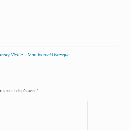
mary-Vieille – Mon Journal Livresque
res sont indiqués avec
*