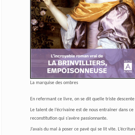
La marquise des ombres
En refermant ce livre, on se dit quelle triste descent
Le talent de l’écrivaine est de nous entraîner dans c
reconstitution qui s’avère passionnante.
J’avais du mal à poser ce pavé qui se lit vite. L’écriture