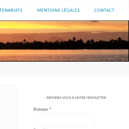
TENARIATS
MENTIONS LÉGALES
CONTACT
ABONNEZ-VOUS À NOTRE NEWSLETTER
Prénom
*