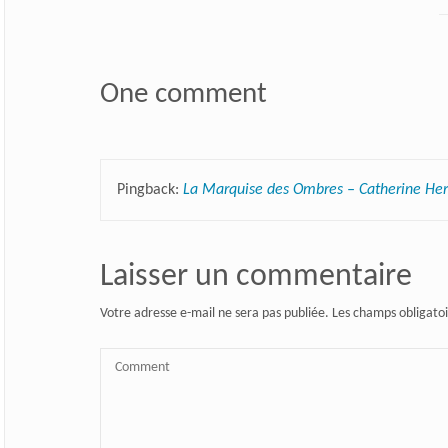
One comment
Pingback:
La Marquise des Ombres – Catherine Her
Laisser un commentaire
Votre adresse e-mail ne sera pas publiée.
Les champs obligatoi