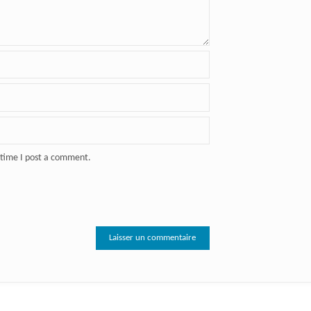
 time I post a comment.