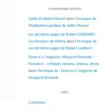
COMMENTAIRES RÉCENTS
Joelle et daniel Maurel
dans
Chronique de :
Méditations guidées de Joëlle Maurel
Les dernières pages de Robert GODDARD -
Les Paravers de Millina
dans
Chronique de :
Les dernières pages de Robert Goddard
Divorce à l’anglaise, Margaret Kennedy –
Pamolico – critiques romans, cinéma, séries
dans
Chronique de : Divorce à l’anglaise de
Margaret Kennedy
MÉTA
Connexion