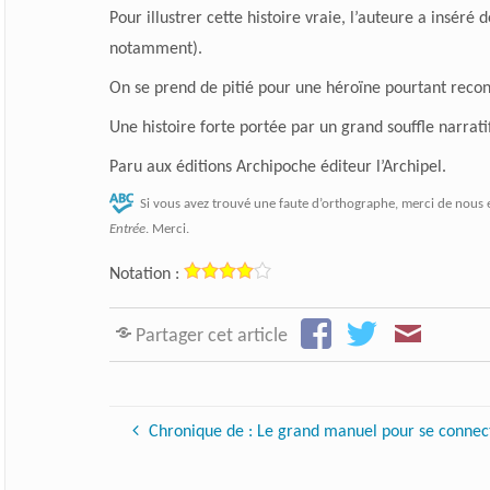
Pour illustrer cette histoire vraie, l’auteure a insér
notamment).
On se prend de pitié pour une héroïne pourtant rec
Une histoire forte portée par un grand souffle narratif 
Paru aux éditions
Archipoche éditeur l’Archipel
.
Si vous avez trouvé une faute d’orthographe, merci de nous 
Entrée
. Merci.
Notation :
Partager cet article
Chronique de : Le grand manuel pour se connect