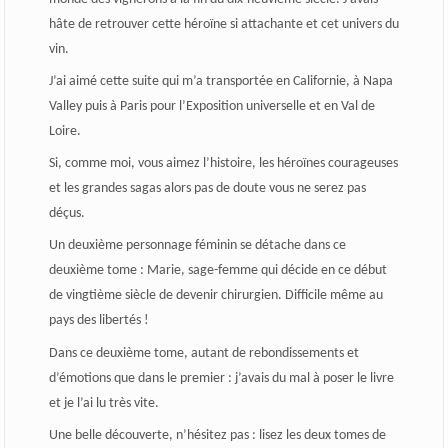
hâte de retrouver cette héroïne si attachante et cet univers du
vin.
J’ai aimé cette suite qui m’a transportée en Californie, à Napa
Valley puis à Paris pour l’Exposition universelle et en Val de
Loire.
Si, comme moi, vous aimez l’histoire, les héroïnes courageuses
et les grandes sagas alors pas de doute vous ne serez pas
déçus.
Un deuxième personnage féminin se détache dans ce
deuxième tome : Marie, sage-femme qui décide en ce début
de vingtième siècle de devenir chirurgien. Difficile même au
pays des libertés !
Dans ce deuxième tome, autant de rebondissements et
d’émotions que dans le premier : j’avais du mal à poser le livre
et je l’ai lu très vite.
Une belle découverte, n’hésitez
pas : lisez les deux tomes de