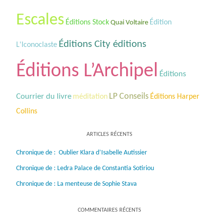
Escales
Éditions Stock
Édition
Quai Voltaire
Éditions City éditions
L'Iconoclaste
Éditions L’Archipel
Éditions
Courrier du livre
LP Conseils
méditation
Éditions Harper
Collins
ARTICLES RÉCENTS
Chronique de : Oublier Klara d’Isabelle Autissier
Chronique de : Ledra Palace de Constantia Sotiriou
Chronique de : La menteuse de Sophie Stava
COMMENTAIRES RÉCENTS