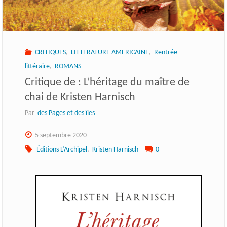
CRITIQUES
,
LITTERATURE AMERICAINE
,
Rentrée
littéraire
,
ROMANS
Critique de : L’héritage du maître de
chai de Kristen Harnisch
Par
des Pages et des îles
5 septembre 2020
Éditions L’Archipel
,
Kristen Harnisch
0