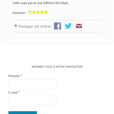
cette saga parue aux éditions l’Archipel.
Notation :
Partager cet article
ABONNEZ-VOUS À NOTRE NEWSLETTER
Prénom
*
E-mail
*