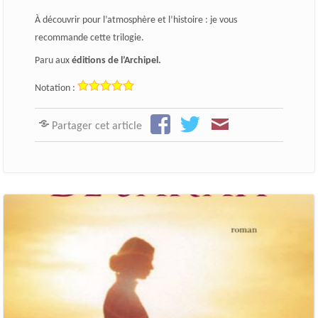
À découvrir pour l’atmosphère et l’histoire : je vous
recommande cette trilogie.
Paru aux
éditions de l’Archipel.
Notation :
Partager cet article