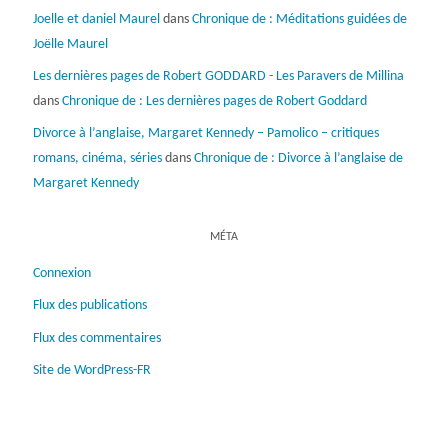
Joelle et daniel Maurel
dans
Chronique de : Méditations guidées de
Joëlle Maurel
Les dernières pages de Robert GODDARD - Les Paravers de Millina
dans
Chronique de : Les dernières pages de Robert Goddard
Divorce à l’anglaise, Margaret Kennedy – Pamolico – critiques
romans, cinéma, séries
dans
Chronique de : Divorce à l’anglaise de
Margaret Kennedy
MÉTA
Connexion
Flux des publications
Flux des commentaires
Site de WordPress-FR