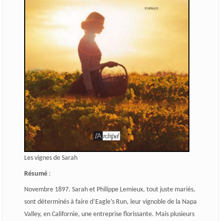
Les vignes de Sarah
Résumé
:
Novembre 1897. Sarah et Philippe Lemieux, tout juste mariés,
sont déterminés à faire d’Eagle’s Run, leur vignoble de la Napa
Valley, en Californie, une entreprise florissante. Mais plusieurs