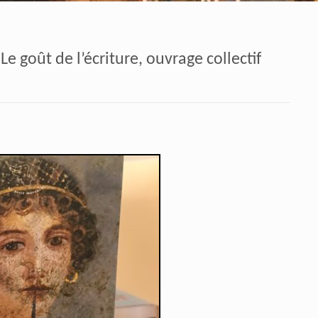
Le goût de l’écriture, ouvrage collectif