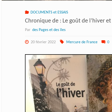
DOCUMENTS et ESSAIS
Chronique de : Le goût de l’hiver et 
Par
des Pages et des îles
20 février 2022
Mercure de France
0