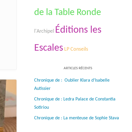
de la Table Ronde
Éditions les
l'Archipel
Escales
LP Conseils
ARTICLES RÉCENTS
Chronique de : Oublier Klara d’Isabelle
Autissier
Chronique de : Ledra Palace de Constantia
Sotiriou
Chronique de : La menteuse de Sophie Stava