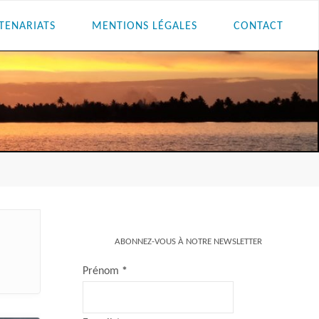
TENARIATS
MENTIONS LÉGALES
CONTACT
ABONNEZ-VOUS À NOTRE NEWSLETTER
Prénom
*