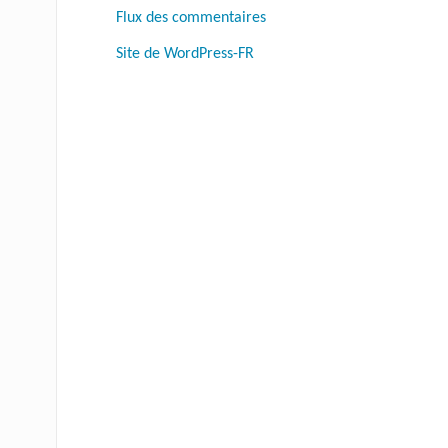
Flux des commentaires
Site de WordPress-FR