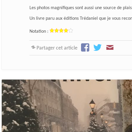
Les photos magnifiques sont aussi une source de plaisi
Un livre paru aux
éditions Trédaniel
que je vous rec
Notation :
Partager cet article