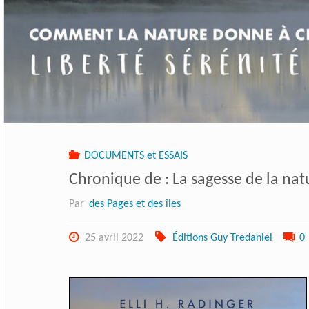
DOCUMENTS et ESSAIS
Chronique de : La sagesse de la na
Par
des Pages et des îles
25 avril 2022
Éditions Guy Tredaniel
0