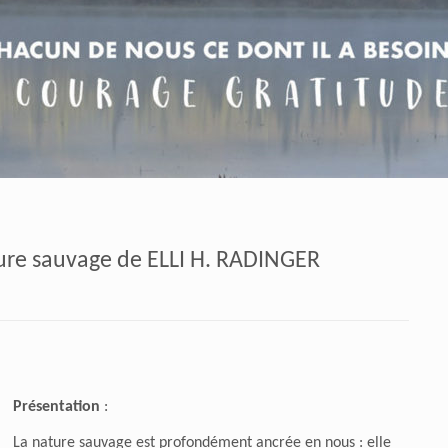
ture sauvage de ELLI H. RADINGER
Présentation
:
La nature sauvage est profondément ancrée en nous : elle