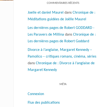
COMMENTAIRES RÉCENTS
Joelle et daniel Maurel
dans
Chronique de :
Méditations guidées de Joëlle Maurel
Les dernières pages de Robert GODDARD -
Les Paravers de Millina
dans
Chronique de :
Les dernières pages de Robert Goddard
Divorce à l’anglaise, Margaret Kennedy –
Pamolico – critiques romans, cinéma, séries
dans
Chronique de : Divorce à l’anglaise de
Margaret Kennedy
MÉTA
Connexion
Flux des publications