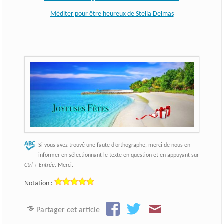
Méditer pour être heureux de Stella Delmas
Si vous avez trouvé une faute d’orthographe, merci de nous en
informer en sélectionnant le texte en question et en appuyant sur
Ctrl + Entrée
. Merci.
Notation :
Partager cet article