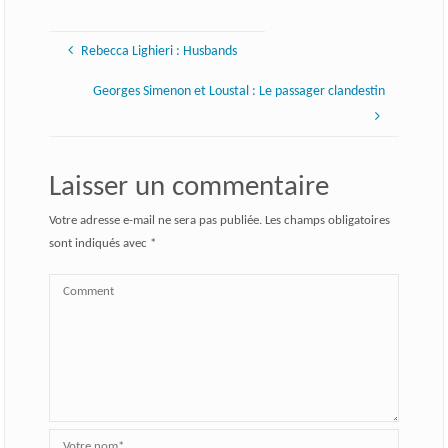
Rebecca Lighieri : Husbands
Georges Simenon et Loustal : Le passager clandestin
Laisser un commentaire
Votre adresse e-mail ne sera pas publiée.
Les champs obligatoires
sont indiqués avec
*