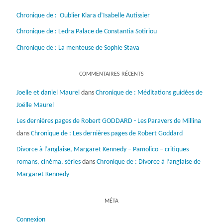
Chronique de : Oublier Klara d’Isabelle Autissier
Chronique de : Ledra Palace de Constantia Sotiriou
Chronique de : La menteuse de Sophie Stava
COMMENTAIRES RÉCENTS
Joelle et daniel Maurel
dans
Chronique de : Méditations guidées de
Joëlle Maurel
Les dernières pages de Robert GODDARD - Les Paravers de Millina
dans
Chronique de : Les dernières pages de Robert Goddard
Divorce à l’anglaise, Margaret Kennedy – Pamolico – critiques
romans, cinéma, séries
dans
Chronique de : Divorce à l’anglaise de
Margaret Kennedy
MÉTA
Connexion