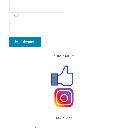
E-mail
*
SUIVEZ MOI !!
MOTS-CLÉS