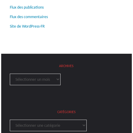
Flux des publications
Flux des commentaires
Site de WordPress-FR
ARCHIVES
Archives
CATÉGORIES
Catégories