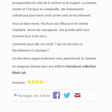
protagonistes du côté de la victime et du suspect. La tension
monte et l’intrigue se complexifie, des événements
collatéraux pourraient avoir un lien avec le harcèlement.
Tout est bien mené, l’écriture est efficace et le rythme
trépidant. Jenna est courageuse, une grande pitié nous
traverse face à son vécu.
Comment peut-elle s’en sortir ? Qui est derrière ce
harcèlement et pourquoi ?
Les dernières pages seulement nous apporteront la réponse.
Un suspense intense paru aux éditions
Marabout collection
Black Lab
.
Notation :
Partager cet article