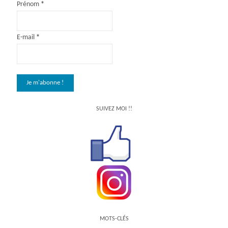
Prénom
*
E-mail
*
SUIVEZ MOI !!
MOTS-CLÉS