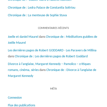
Chronique de : Ledra Palace de Constantia Sotiriou
Chronique de : La menteuse de Sophie Stava
COMMENTAIRES RÉCENTS
Joelle et daniel Maurel
dans
Chronique de : Méditations guidées de
Joëlle Maurel
Les dernières pages de Robert GODDARD - Les Paravers de Millina
dans
Chronique de : Les dernières pages de Robert Goddard
Divorce à l’anglaise, Margaret Kennedy – Pamolico – critiques
romans, cinéma, séries
dans
Chronique de : Divorce à l’anglaise de
Margaret Kennedy
MÉTA
Connexion
Flux des publications