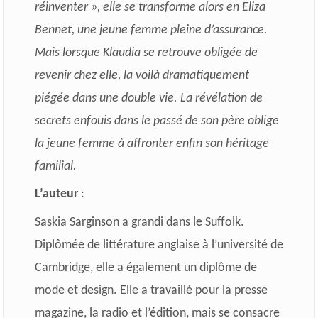
réinventer », elle se transforme alors en Eliza
Bennet, une jeune femme pleine d’assurance.
Mais lorsque Klaudia se retrouve obligée de
revenir chez elle, la voilà dramatiquement
piégée dans une double vie. La révélation de
secrets enfouis dans le passé de son père oblige
la jeune femme à affronter enfin son héritage
familial.
L’auteur
:
Saskia Sarginson a grandi dans le Suffolk.
Diplômée de littérature anglaise à l’université de
Cambridge, elle a également un diplôme de
mode et design. Elle a travaillé pour la presse
magazine, la radio et l’édition, mais se consacre