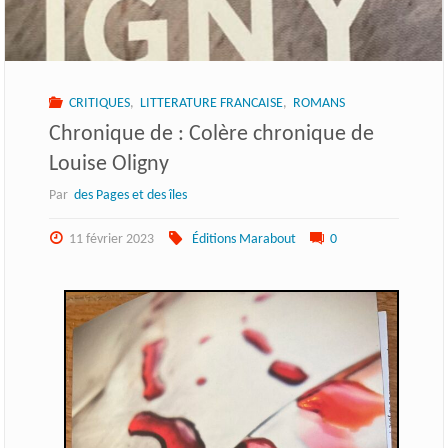
CRITIQUES
,
LITTERATURE FRANCAISE
,
ROMANS
Chronique de : Colère chronique de
Louise Oligny
Par
des Pages et des îles
11 février 2023
Éditions Marabout
0