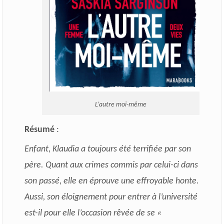
L’autre moi-même
Résumé
:
Enfant, Klaudia a toujours été terrifiée par son
père. Quant aux crimes commis par celui-ci dans
son passé, elle en éprouve une effroyable honte.
Aussi, son éloignement pour entrer à l’université
est-il pour elle l’occasion rêvée de se «