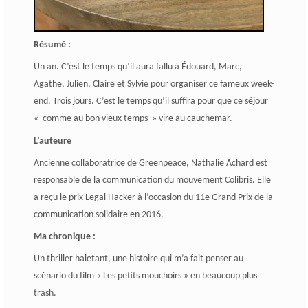
Résumé :
Un an. C’est le temps qu’il aura fallu à Édouard, Marc,
Agathe, Julien, Claire et Sylvie pour organiser ce fameux week-
end. Trois jours. C’est le temps qu’il suffira pour que ce séjour
« comme au bon vieux temps » vire au cauchemar.
L’auteure
Ancienne collaboratrice de Greenpeace, Nathalie Achard est
responsable de la communication du mouvement Colibris. Elle
a reçu le prix Legal Hacker à l’occasion du 11e Grand Prix de la
communication solidaire en 2016.
Ma chronique :
Un thriller haletant, une histoire qui m’a fait penser au
scénario du film « Les petits mouchoirs » en beaucoup plus
trash.