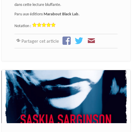
dans cette lecture bluffante.
Paru aux éditions
Marabout Black Lab.
Notation :
Partager cet article