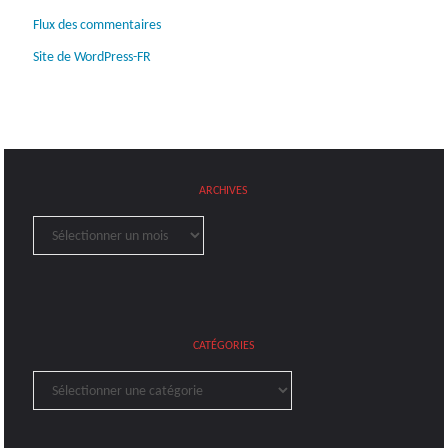
Flux des commentaires
Site de WordPress-FR
ARCHIVES
Archives
CATÉGORIES
Catégories