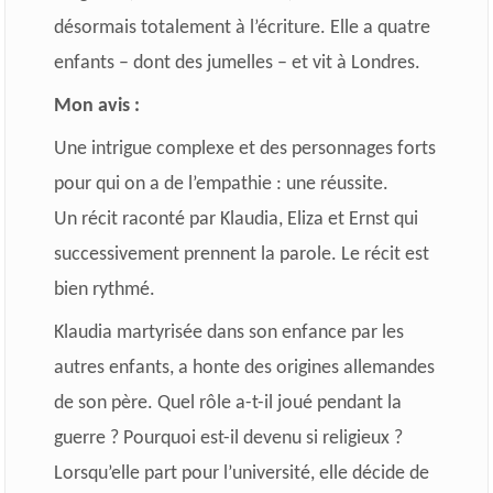
désormais totalement à l’écriture. Elle a quatre
enfants – dont des jumelles – et vit à Londres.
Mon avis :
Une intrigue complexe et des personnages forts
pour qui on a de l’empathie : une réussite.
Un récit raconté par Klaudia, Eliza et Ernst qui
successivement prennent la parole. Le récit est
bien rythmé.
Klaudia martyrisée dans son enfance par les
autres enfants, a honte des origines allemandes
de son père. Quel rôle a-t-il joué pendant la
guerre ? Pourquoi est-il devenu si religieux ?
Lorsqu’elle part pour l’université, elle décide de