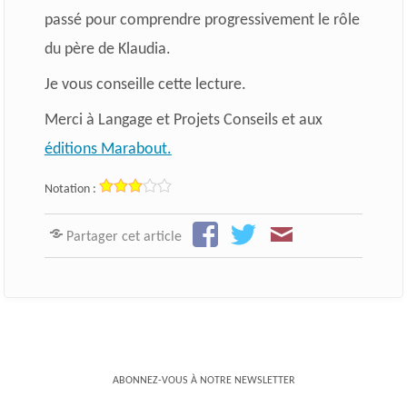
passé pour comprendre progressivement le rôle
du père de Klaudia.
Je vous conseille cette lecture.
Merci à Langage et Projets Conseils et aux
éditions Marabout.
Notation :
Partager cet article
ABONNEZ-VOUS À NOTRE NEWSLETTER