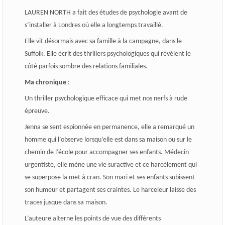
LAUREN NORTH a fait des études de psychologie avant de
s’installer à Londres où elle a longtemps travaillé.
Elle vit désormais avec sa famille à la campagne, dans le
Suffolk. Elle écrit des thrillers psychologiques qui révèlent le
côté parfois sombre des relations familiales.
Ma chronique
:
Un thriller psychologique efficace qui met nos nerfs à rude
épreuve.
Jenna se sent espionnée en permanence, elle a remarqué un
homme qui l’observe lorsqu’elle est dans sa maison ou sur le
chemin de l’école pour accompagner ses enfants. Médecin
urgentiste, elle mène une vie suractive et ce harcèlement qui
se superpose la met à cran. Son mari et ses enfants subissent
son humeur et partagent ses craintes. Le harceleur laisse des
traces jusque dans sa maison.
L’auteure alterne les points de vue des différents