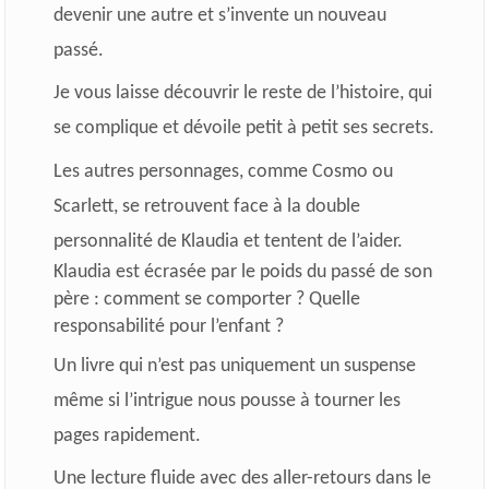
devenir une autre et s’invente un nouveau
passé.
Je vous laisse découvrir le reste de l’histoire, qui
se complique et dévoile petit à petit ses secrets.
Les autres personnages, comme Cosmo ou
Scarlett, se retrouvent face à la double
personnalité de Klaudia et tentent de l’aider.
Klaudia est écrasée par le poids du passé de son
père : comment se comporter ? Quelle
responsabilité pour l’enfant ?
Un livre qui n’est pas uniquement un suspense
même si l’intrigue nous pousse à tourner les
pages rapidement.
Une lecture fluide avec des aller-retours dans le