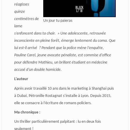
réagisses
quinze
centimètres de
Un jour tu paieras
lame
s’enfoncent dans ta chair. » Une adolescente, retrouvée
inconsciente en pleine forêt, émerge lentement du coma. Que
lui est-il arrivé ? Pendant que la police mène l’enquête,
Pauline Carel, jeune avocate pénaliste, est commise d’office
pour défendre Mathieu, un brillant étudiant en médecine
accusé d’un double homicide.
L’auteur
Après avoir travaillé 10 ans dans le marketing à Shanghai puis
à Dubaï, Pétronille Rostagnat s’installe à Lyon. Depuis 2015,
elle se consacre à l’écriture de romans policiers.
Ma chronique :
Un thriller particulièrement palpitant : lu en deux fois
seulement !