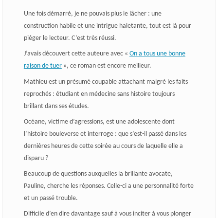
Une fois démarré, je ne pouvais plus le lâcher : une
construction habile et une intrigue haletante, tout est là pour
piéger le lecteur. C’est très réussi.
J’avais découvert cette auteure avec «
On a tous une bonne
raison de tuer
», ce roman est encore meilleur.
Mathieu est un présumé coupable attachant malgré les faits
reprochés : étudiant en médecine sans histoire toujours
brillant dans ses études.
Océane, victime d’agressions, est une adolescente dont
l’histoire bouleverse et interroge : que s’est-il passé dans les
dernières heures de cette soirée au cours de laquelle elle a
disparu ?
Beaucoup de questions auxquelles la brillante avocate,
Pauline, cherche les réponses. Celle-ci a une personnalité forte
et un passé trouble.
Difficile d’en dire davantage sauf à vous inciter à vous plonger