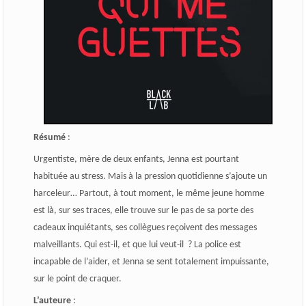
Résumé
:
Urgentiste, mère de deux enfants, Jenna est pourtant
habituée au stress. Mais à la pression quotidienne s’ajoute un
harceleur… Partout, à tout moment, le même jeune homme
est là, sur ses traces, elle trouve sur le pas de sa porte des
cadeaux inquiétants, ses collègues reçoivent des messages
malveillants. Qui est-il, et que lui veut-il ? La police est
incapable de l’aider, et Jenna se sent totalement impuissante,
sur le point de craquer.
L’auteure
: