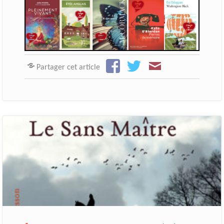
Partager cet article