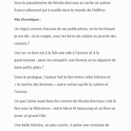
Sous le pseudonyme de Nicolas Barreau se cache un auteur
franco-allemand qui travaille dans le monde de l’édition.
Ma chronique :
Un régal comme chacune de ses publications, en le terminant
je me dis : où le ranger, avec les livres de cuisine ou proche des
romans ?
Oui car ce livre est à la fois une ode à l’amour et à la
gastronomie : peut-on conquérir une femme en la régalant de
bons petits plats ?
Dans le prologue, l’auteur fait le lien entre cette histoire et
« le sourire des femmes » autre roman qui lie la cuisine et
l’amour.
Ce que j’aime aussi dans les romans de Nicolas Barreau c’est le
lien avec la littérature : notre héros lit beaucoup et un livre va
jouer un grand rôle.
Une belle histoire, un peu courte, à peine une centaine de