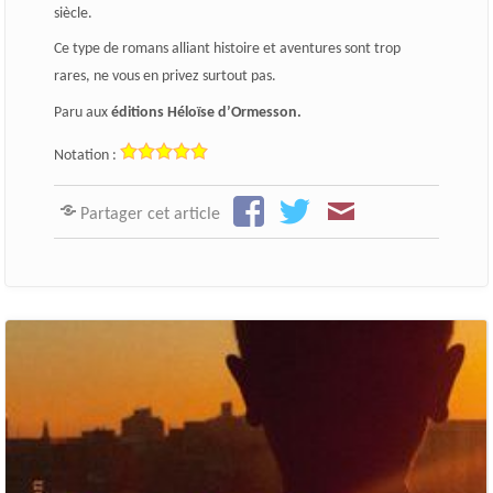
siècle.
Ce type de romans alliant histoire et aventures sont trop
rares, ne vous en privez surtout pas.
Paru aux
éditions Héloïse d’Ormesson.
Notation :
Partager cet article