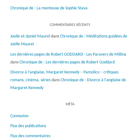
Chronique de : La menteuse de Sophie Stava
COMMENTAIRES RÉCENTS
Joelle et daniel Maurel
dans
Chronique de : Méditations guidées de
Joëlle Maurel
Les dernières pages de Robert GODDARD - Les Paravers de Millina
dans
Chronique de : Les dernières pages de Robert Goddard
Divorce à l’anglaise, Margaret Kennedy – Pamolico – critiques
romans, cinéma, séries
dans
Chronique de : Divorce à l’anglaise de
Margaret Kennedy
MÉTA
Connexion
Flux des publications
Flux des commentaires