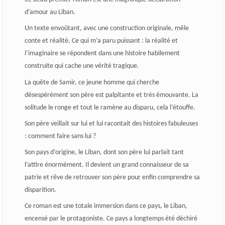
d’amour au Liban.
Un texte envoûtant, avec une construction originale, mêle
conte et réalité. Ce qui m’a paru puissant : la réalité et
l’imaginaire se répondent dans une histoire habilement
construite qui cache une vérité tragique.
La quête de Samir, ce jeune homme qui cherche
désespérément son père est palpitante et très émouvante. La
solitude le ronge et tout le ramène au disparu, cela l’étouffe.
Son père veillait sur lui et lui racontait des histoires fabuleuses
: comment faire sans lui ?
Son pays d’origine, le Liban, dont son père lui parlait tant
l’attire énormément. Il devient un grand connaisseur de sa
patrie et rêve de retrouver son père pour enfin comprendre sa
disparition.
Ce roman est une totale immersion dans ce pays, le Liban,
encensé par le protagoniste. Ce pays a longtemps été déchiré