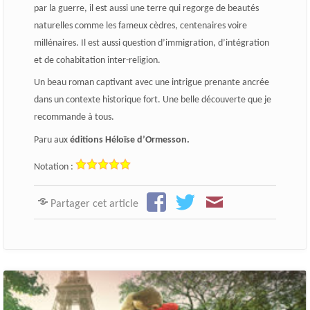
par la guerre, il est aussi une terre qui regorge de beautés
naturelles comme les fameux cèdres, centenaires voire
millénaires. Il est aussi question d’immigration, d’intégration
et de cohabitation inter-religion.
Un beau roman captivant avec une intrigue prenante ancrée
dans un contexte historique fort. Une belle découverte que je
recommande à tous.
Paru aux
éditions Héloïse d’Ormesson.
Notation :
Partager cet article