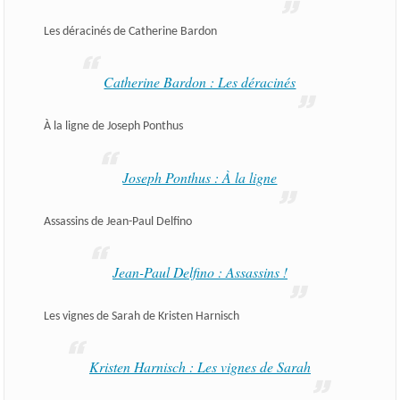
Les déracinés de Catherine Bardon
Catherine Bardon : Les déracinés
À la ligne de Joseph Ponthus
Joseph Ponthus : À la ligne
Assassins de Jean-Paul Delfino
Jean-Paul Delfino : Assassins !
Les vignes de Sarah de Kristen Harnisch
Kristen Harnisch : Les vignes de Sarah