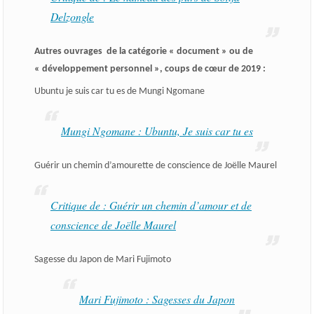
Delzongle
Autres ouvrages de la catégorie « document » ou de
« développement personnel », coups de cœur de 2019 :
Ubuntu je suis car tu es de Mungi Ngomane
Mungi Ngomane : Ubuntu, Je suis car tu es
Guérir un chemin d’amourette de conscience de Joëlle Maurel
Critique de : Guérir un chemin d’amour et de
conscience de Joëlle Maurel
Sagesse du Japon de Mari Fujimoto
Mari Fujimoto : Sagesses du Japon