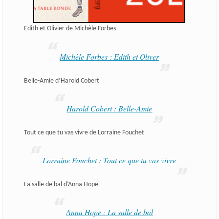
Edith et Olivier de Michèle Forbes
Michèle Forbes : Edith et Oliver
Belle-Amie d’Harold Cobert
Harold Cobert : Belle-Amie
Tout ce que tu vas vivre de Lorraine Fouchet
Lorraine Fouchet : Tout ce que tu vas vivre
La salle de bal d’Anna Hope
Anna Hope : La salle de bal