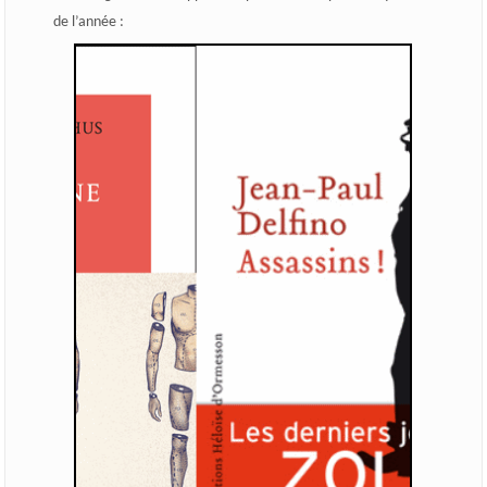
de l’année :