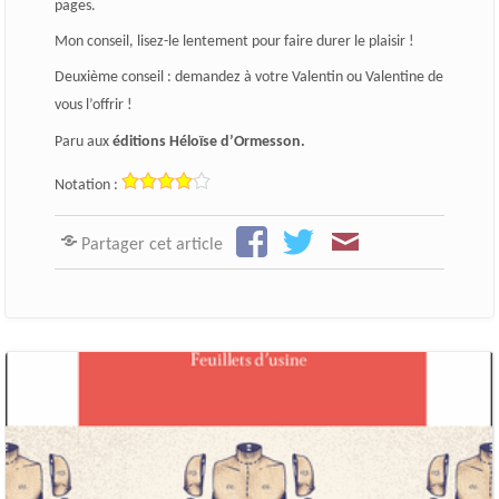
pages.
Mon conseil, lisez-le lentement pour faire durer le plaisir !
Deuxième conseil : demandez à votre Valentin ou Valentine de
vous l’offrir !
Paru aux
éditions Héloïse d’Ormesson.
Notation :
Partager cet article